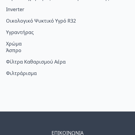
Inverter
Οικολογικό Ψυκτικό Υγρό R32
Υγραντήρας
Χρώμα
Άσπρο
Φίλτρα Καθαρισμού Αέρα
Φιλτράρισμα
ΕΠΙΚΟΙΝΩΝΙΑ