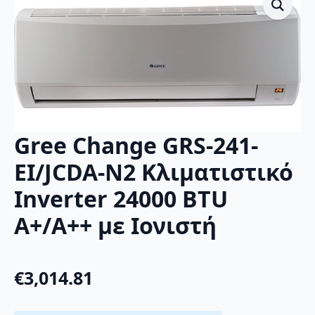
Gree Change GRS-241-
EI/JCDA-N2 Κλιματιστικό
Inverter 24000 BTU
A+/A++ με Ιονιστή
€
3,014.81