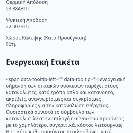
Θερμική Απόδοση
23.884BTU
Ψυκτική Απόδοση
22.007BTU
Χώρος Κάλυψης (Κατά Προσέγγιση)
50τμ
Ενεργειακή Ετικέτα
<span data-tooltip-left="" data-tooltip="Η ενεργειακή
σήμανση των οικιακών συσκευών παρέχει στους
καταναλωτές, κατά τρόπο απλό και κατανοητό,
ακριβείς, αναγνωρίσιμες και συγκρίσιμες
πληροφορίες για την κατανάλωση ενέργειας.
Ουσιαστικά συνιστά το σύμβουλο των
καταναλωτών στην επιλογή εκείνου του προϊόντος
με το χαμηλότερο, συγκριτικά, κόστος λειτουργίας.
Η ετικέτα κάθε προϊόντος περιλαμβάνει, κατά