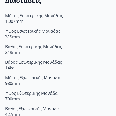
Διαστάσεις
Μήκος Εσωτερικής Μονάδας
1.007mm
Ύψος Εσωτερικής Μονάδας
315mm
Βάθος Εσωτερικής Μονάδας
219mm
Βάρος Εσωτερικής Μονάδας
14kg
Μήκος Εξωτερικής Μονάδα
980mm
Ύψος Εξωτερικής Μονάδα
790mm
Βάθος Εξωτερικής Μονάδα
427mm