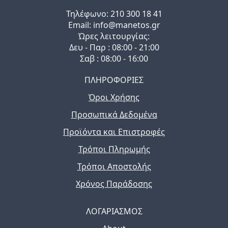
Τηλέφωνo: 210 300 18 41
Email: info@manetos.gr
Ώρες λειτουργίας:
Δευ - Παρ : 08:00 - 21:00
Σαβ : 08:00 - 16:00
ΠΛΗΡΟΦΟΡΙΕΣ
Όροι Χρήσης
Προσωπικά Δεδομένα
Προϊόντα και Επιστροφές
Τρόποι Πληρωμής
Τρόποι Αποστολής
Χρόνος Παράδοσης
ΛΟΓΑΡΙΑΣΜΟΣ