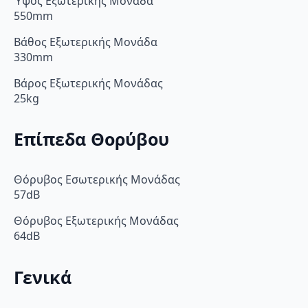
Ύψος Εξωτερικής Μονάδα
550mm
Βάθος Εξωτερικής Μονάδα
330mm
Βάρος Εξωτερικής Μονάδας
25kg
Επίπεδα Θορύβου
Θόρυβος Εσωτερικής Μονάδας
57dB
Θόρυβος Εξωτερικής Μονάδας
64dB
Γενικά