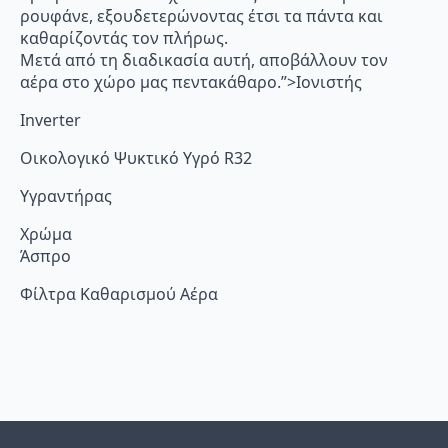
ρουφάνε, εξουδετερώνοντας έτσι τα πάντα και
καθαρίζοντάς τον πλήρως.
Μετά από τη διαδικασία αυτή, αποβάλλουν τον
αέρα στο χώρο μας πεντακάθαρο.”>Ιονιστής
Inverter
Οικολογικό Ψυκτικό Υγρό R32
Υγραντήρας
Χρώμα
Άσπρο
Φίλτρα Καθαρισμού Αέρα