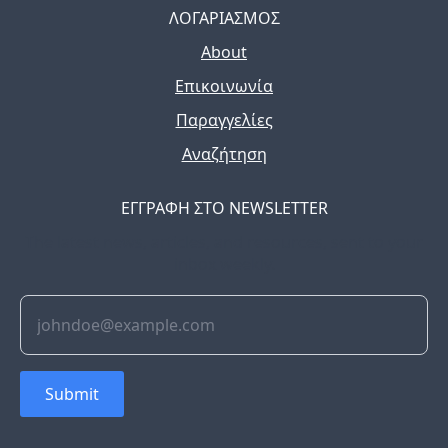
ΛΟΓΑΡΙΑΣΜΟΣ
About
Επικοινωνία
Παραγγελίες
Αναζήτηση
ΕΓΓΡΑΦΗ ΣΤΟ NEWSLETTER
The latest news, articles, and resources, sent to your
inbox weekly.
Submit