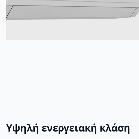
Υψηλή ενεργειακή κλάση