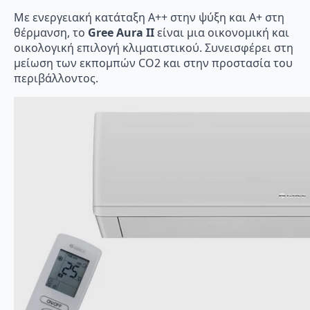
Με ενεργειακή κατάταξη A++ στην ψύξη και A+ στη
θέρμανση, το
Gree Aura II
είναι μια οικονομική και
οικολογική επιλογή κλιματιστικού. Συνεισφέρει στη
μείωση των εκπομπών CO2 και στην προστασία του
περιβάλλοντος.