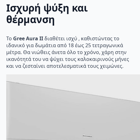
Ισχυρή ψύξη και
θέρμανση
Το
Gree Aura II
διαθέτει ισχύ , καθιστώντας το
ιδανικό για δωμάτια από 18 έως 25 τετραγωνικά
μέτρα. Θα νιώθεις άνετα όλο το χρόνο, χάρη στην
ικανότητά του να ψύχει τους καλοκαιρινούς μήνες
και να ζεσταίνει αποτελεσματικά τους χειμώνες.