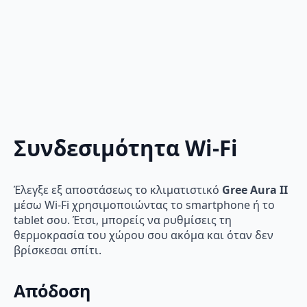
Συνδεσιμότητα Wi-Fi
Έλεγξε εξ αποστάσεως το κλιματιστικό
Gree Aura II
μέσω Wi-Fi χρησιμοποιώντας το smartphone ή το
tablet σου. Έτσι, μπορείς να ρυθμίσεις τη
θερμοκρασία του χώρου σου ακόμα και όταν δεν
βρίσκεσαι σπίτι.
Απόδοση