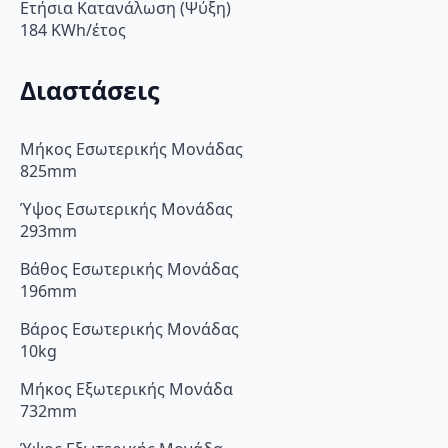
Ετήσια Κατανάλωση (Ψύξη)
184 KWh/έτος
Διαστάσεις
Μήκος Εσωτερικής Μονάδας
825mm
Ύψος Εσωτερικής Μονάδας
293mm
Βάθος Εσωτερικής Μονάδας
196mm
Βάρος Εσωτερικής Μονάδας
10kg
Μήκος Εξωτερικής Μονάδα
732mm