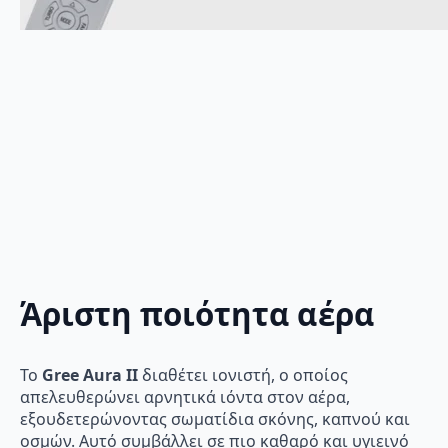
Άριστη ποιότητα αέρα
Το
Gree Aura II
διαθέτει ιονιστή, ο οποίος
απελευθερώνει αρνητικά ιόντα στον αέρα,
εξουδετερώνοντας σωματίδια σκόνης, καπνού και
οσμών. Αυτό συμβάλλει σε πιο καθαρό και υγιεινό