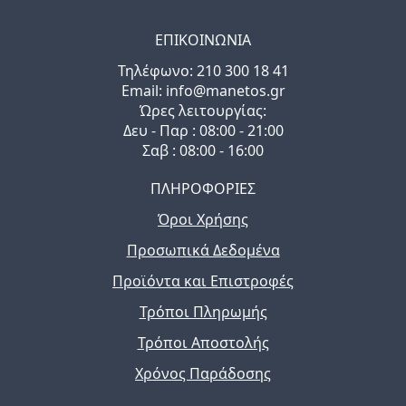
ΕΠΙΚΟΙΝΩΝΙΑ
Τηλέφωνo: 210 300 18 41
Email: info@manetos.gr
Ώρες λειτουργίας:
Δευ - Παρ : 08:00 - 21:00
Σαβ : 08:00 - 16:00
ΠΛΗΡΟΦΟΡΙΕΣ
Όροι Χρήσης
Προσωπικά Δεδομένα
Προϊόντα και Επιστροφές
Τρόποι Πληρωμής
Τρόποι Αποστολής
Χρόνος Παράδοσης