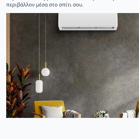
περιβάλλον μέσα στο σπίτι σου.