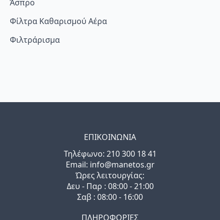
Άσπρο
Φίλτρα Καθαρισμού Αέρα
Φιλτράρισμα
ΕΠΙΚΟΙΝΩΝΙΑ
Τηλέφωνo: 210 300 18 41
Email: info@manetos.gr
Ώρες λειτουργίας:
Δευ - Παρ : 08:00 - 21:00
Σαβ : 08:00 - 16:00
ΠΛΗΡΟΦΟΡΙΕΣ