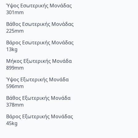
Ύψος Εσωτερικής Μονάδας
301mm
Βάθος Εσωτερικής Μονάδας
225mm
Βάρος Εσωτερικής Μονάδας
13kg
Μήκος Εξωτερικής Μονάδα
899mm
Ύψος Εξωτερικής Μονάδα
596mm
Βάθος Εξωτερικής Μονάδα
378mm
Βάρος Εξωτερικής Μονάδας
45kg