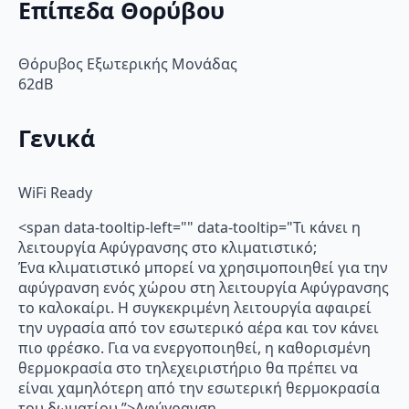
Επίπεδα Θορύβου
Θόρυβος Εξωτερικής Μονάδας
62dB
Γενικά
WiFi Ready
<span data-tooltip-left="" data-tooltip="Τι κάνει η
λειτουργία Αφύγρανσης στο κλιματιστικό;
Ένα κλιματιστικό μπορεί να χρησιμοποιηθεί για την
αφύγρανση ενός χώρου στη λειτουργία Αφύγρανσης
το καλοκαίρι. Η συγκεκριμένη λειτουργία αφαιρεί
την υγρασία από τον εσωτερικό αέρα και τον κάνει
πιο φρέσκο. Για να ενεργοποιηθεί, η καθορισμένη
θερμοκρασία στο τηλεχειριστήριο θα πρέπει να
είναι χαμηλότερη από την εσωτερική θερμοκρασία
του δωματίου.”>Αφύγρανση