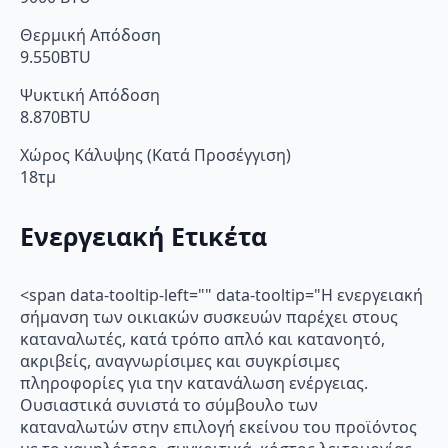
Θερμική Απόδοση
9.550BTU
Ψυκτική Απόδοση
8.870BTU
Χώρος Κάλυψης (Κατά Προσέγγιση)
18τμ
Ενεργειακή Ετικέτα
<span data-tooltip-left="" data-tooltip="Η ενεργειακή
σήμανση των οικιακών συσκευών παρέχει στους
καταναλωτές, κατά τρόπο απλό και κατανοητό,
ακριβείς, αναγνωρίσιμες και συγκρίσιμες
πληροφορίες για την κατανάλωση ενέργειας.
Ουσιαστικά συνιστά το σύμβουλο των
καταναλωτών στην επιλογή εκείνου του προϊόντος