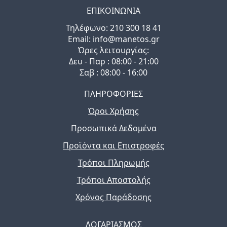
ΕΠΙΚΟΙΝΩΝΙΑ
Τηλέφωνo: 210 300 18 41
Email: info@manetos.gr
Ώρες λειτουργίας:
Δευ - Παρ : 08:00 - 21:00
Σαβ : 08:00 - 16:00
ΠΛΗΡΟΦΟΡΙΕΣ
Όροι Χρήσης
Προσωπικά Δεδομένα
Προϊόντα και Επιστροφές
Τρόποι Πληρωμής
Τρόποι Αποστολής
Χρόνος Παράδοσης
ΛΟΓΑΡΙΑΣΜΟΣ