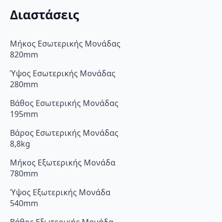
Διαστάσεις
Μήκος Εσωτερικής Μονάδας
820mm
Ύψος Εσωτερικής Μονάδας
280mm
Βάθος Εσωτερικής Μονάδας
195mm
Βάρος Εσωτερικής Μονάδας
8,8kg
Μήκος Εξωτερικής Μονάδα
780mm
Ύψος Εξωτερικής Μονάδα
540mm