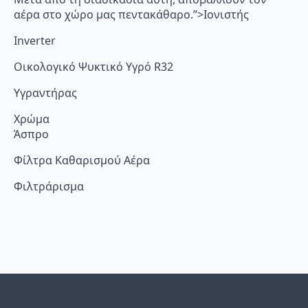
αέρα στο χώρο μας πεντακάθαρο.”>Ιονιστής
Inverter
Οικολογικό Ψυκτικό Υγρό R32
Υγραντήρας
Χρώμα
Άσπρο
Φίλτρα Καθαρισμού Αέρα
Φιλτράρισμα