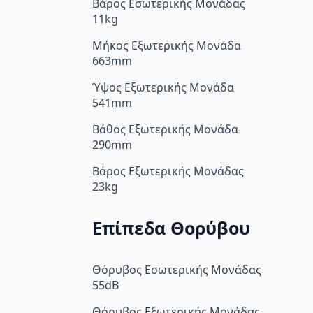
Βάρος Εσωτερικής Μονάδας
11kg
Μήκος Εξωτερικής Μονάδα
663mm
Ύψος Εξωτερικής Μονάδα
541mm
Βάθος Εξωτερικής Μονάδα
290mm
Βάρος Εξωτερικής Μονάδας
23kg
Επίπεδα Θορύβου
Θόρυβος Εσωτερικής Μονάδας
55dB
Θόρυβος Εξωτερικής Μονάδας