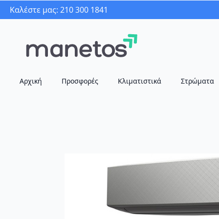
Καλέστε μας: 210 300 1841
Αρχική
Προσφορές
Κλιματιστικά
Στρώματα