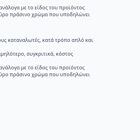
 ανάλογα με το είδος του προϊόντος
κούρο πράσινο χρώμα που υποδηλώνει
τους καταναλωτές, κατά τρόπο απλό και
μηλότερο, συγκριτικά, κόστος
 ανάλογα με το είδος του προϊόντος
κούρο πράσινο χρώμα που υποδηλώνει