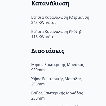
Κατανάλωση
Ετήσια Κατανάλωση (Θέρμανση)
343 KWh/έτος
Ετήσια Κατανάλωση (Ψύξη)
118 KWh/έτος
Διαστάσεις
Μήκος Εσωτερικής Μονάδας
950mm
Ύψος Εσωτερικής Μονάδας
295mm
Βάθος Εσωτερικής Μονάδας
230mm