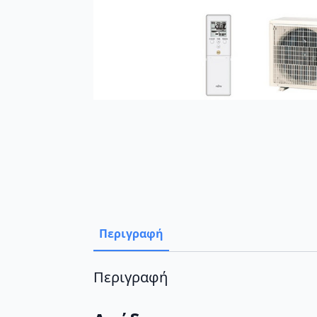
Περιγραφή
Περιγραφή