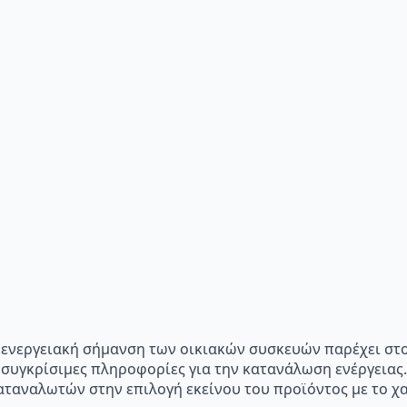
p="Η ενεργειακή σήμανση των οικιακών συσκευών παρέχει σ
 συγκρίσιμες πληροφορίες για την κατανάλωση ενέργειας.
ταναλωτών στην επιλογή εκείνου του προϊόντος με το χα