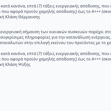
 κατά κανόνα, επτά (7) τάξεις ενεργειακής απόδοσης, που
α που αφορά προϊόν χαμηλής απόδοσης) έως το Α+++ (σ
ακή Κλάση Θέρμανσης
p="Η ενεργειακή σήμανση των οικιακών συσκευών παρέχει σ
 συγκρίσιμες πληροφορίες για την κατανάλωση ενέργειας.
ταναλωτών στην επιλογή εκείνου του προϊόντος με το χα
 κατά κανόνα, επτά (7) τάξεις ενεργειακής απόδοσης, που
α που αφορά προϊόν χαμηλής απόδοσης) έως το Α+++ (σ
ακή Κλάση Ψύξης