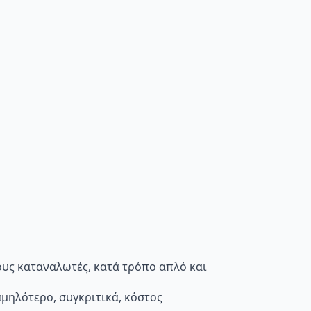
τους καταναλωτές, κατά τρόπο απλό και
μηλότερο, συγκριτικά, κόστος