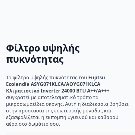
Φίλτρο υψηλής
πυκνότητας
Το φίλτρο υψηλής πυκνότητας του
Fujitsu
Ecolandia ASYG071KLCA/AOYG071KLCA
Κλιματιστικό Inverter 24000 BTU A++/A+++
συγκρατεί με αποτελεσματικό τρόπο τα
μικροσωματίδια σκόνης. Αυτή η διαδικασία βοηθάει
στην προστασία της εσωτερικής μονάδας και
εξασφαλίζεται η εκπομπή υγιεινού και καθαρού
αέρα στο δωμάτιό σου.