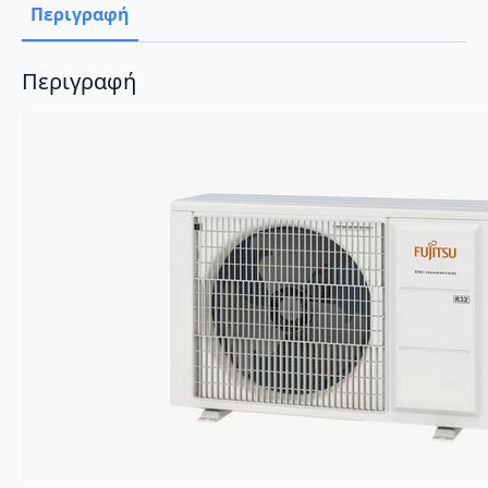
Περιγραφή
Περιγραφή