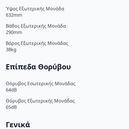
Ύψος Εξωτερικής Μονάδα
632mm
Βάθος Εξωτερικής Μονάδα
290mm
Βάρος Εξωτερικής Μονάδας
38kg
Επίπεδα Θορύβου
Θόρυβος Εσωτερικής Μονάδας
64dB
Θόρυβος Εξωτερικής Μονάδας
65dB
Γενικά