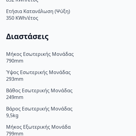
Ετήσια Κατανάλωση (Ψύξη)
350 KWh/έτος
Διαστάσεις
Μήκος Εσωτερικής Μονάδας
790mm
Ύψος Εσωτερικής Μονάδας
293mm
Βάθος Εσωτερικής Μονάδας
249mm
Βάρος Εσωτερικής Μονάδας
9,5kg
Μήκος Εξωτερικής Μονάδα
799mm