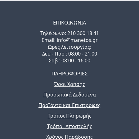
ΕΠΙΚΟΙΝΩΝΙΑ
Τηλέφωνo: 210 300 18 41
Email: info@manetos.gr
Ώρες λειτουργίας:
Δευ - Παρ : 08:00 - 21:00
Σαβ : 08:00 - 16:00
ΠΛΗΡΟΦΟΡΙΕΣ
Όροι Χρήσης
Προσωπικά Δεδομένα
Προϊόντα και Επιστροφές
Τρόποι Πληρωμής
Τρόποι Αποστολής
Χρόνος Παράδοσης