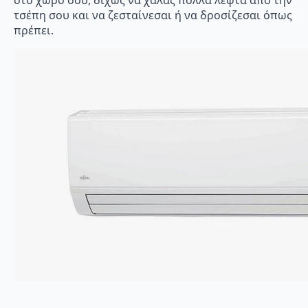
τσέπη σου και να ζεσταίνεσαι ή να δροσίζεσαι όπως
πρέπει.