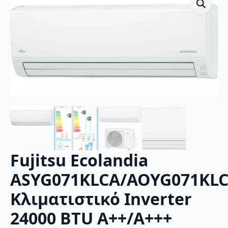
Fujitsu Ecolandia
ASYG071KLCA/AOYG071KL
Κλιματιστικό Inverter
24000 BTU A++/A+++