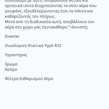
συνδυασμό με αυτό, αποβάλλουν θετικά και
αρνητικά ιόντα διοχετεύοντάς τα στον αέρα που
ρουφάνε, εξουδετερώνοντας έτσι τα πάντα και
καθαρίζοντάς τον πλήρως.
Μετά από τη διαδικασία αυτή, αποβάλλουν τον
αέρα στο χώρο μας πεντακάθαρο.”>Ιονιστής
Inverter
Οικολογικό Ψυκτικό Υγρό R32
Υγραντήρας
Χρώμα
Άσπρο
Φίλτρα Καθαρισμού Αέρα