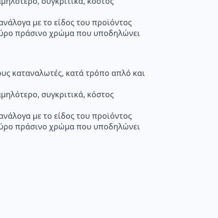
μηλότερο, συγκριτικά, κόστος
 ανάλογα με το είδος του προϊόντος
κούρο πράσινο χρώμα που υποδηλώνει
τους καταναλωτές, κατά τρόπο απλό και
μηλότερο, συγκριτικά, κόστος
 ανάλογα με το είδος του προϊόντος
κούρο πράσινο χρώμα που υποδηλώνει