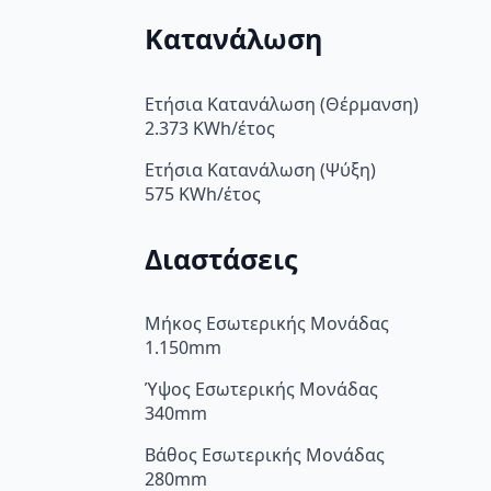
Κατανάλωση
Ετήσια Κατανάλωση (Θέρμανση)
2.373 KWh/έτος
Ετήσια Κατανάλωση (Ψύξη)
575 KWh/έτος
Διαστάσεις
Μήκος Εσωτερικής Μονάδας
1.150mm
Ύψος Εσωτερικής Μονάδας
340mm
Βάθος Εσωτερικής Μονάδας
280mm