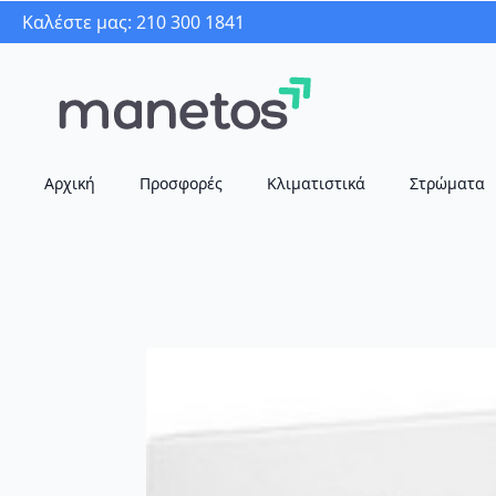
Καλέστε μας: 210 300 1841
Αρχική
Προσφορές
Κλιματιστικά
Στρώματα