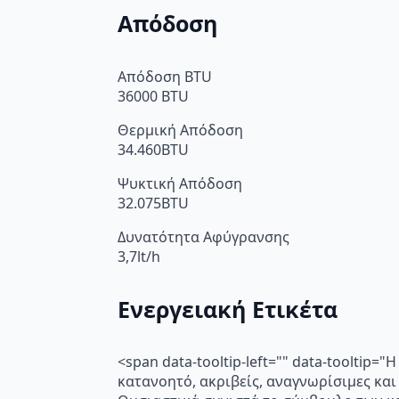
Απόδοση
Απόδοση BTU
36000 BTU
Θερμική Απόδοση
34.460BTU
Ψυκτική Απόδοση
32.075BTU
Δυνατότητα Αφύγρανσης
3,7lt/h
Ενεργειακή Ετικέτα
<span data-tooltip-left="" data-toolti
κατανοητό, ακριβείς, αναγνωρίσιμες και