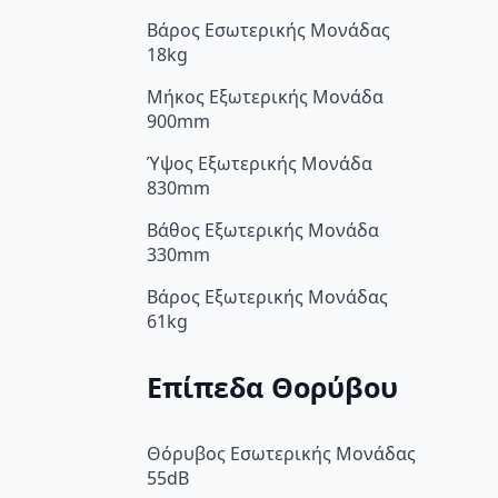
Βάρος Εσωτερικής Μονάδας
18kg
Μήκος Εξωτερικής Μονάδα
900mm
Ύψος Εξωτερικής Μονάδα
830mm
Βάθος Εξωτερικής Μονάδα
330mm
Βάρος Εξωτερικής Μονάδας
61kg
Επίπεδα Θορύβου
Θόρυβος Εσωτερικής Μονάδας
55dB