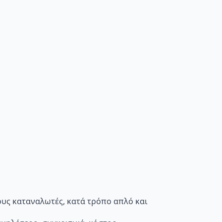
τους καταναλωτές, κατά τρόπο απλό και