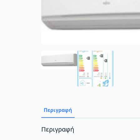
Περιγραφή
Περιγραφή