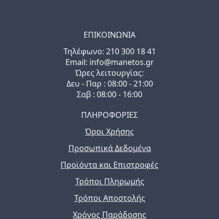
ΕΠΙΚΟΙΝΩΝΙΑ
Τηλέφωνo: 210 300 18 41
Email: info@manetos.gr
Ώρες λειτουργίας:
Δευ - Παρ : 08:00 - 21:00
Σαβ : 08:00 - 16:00
ΠΛΗΡΟΦΟΡΙΕΣ
Όροι Χρήσης
Προσωπικά Δεδομένα
Προϊόντα και Επιστροφές
Τρόποι Πληρωμής
Τρόποι Αποστολής
Χρόνος Παράδοσης