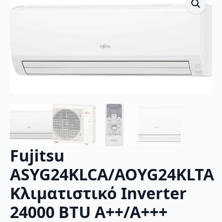
Fujitsu
ASYG24KLCA/AOYG24KLTA
Κλιματιστικό Inverter
24000 BTU A++/A+++