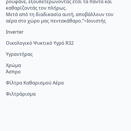
ρουφάνε, εξουδετερώνοντας έτσι τα πάντα και
καθαρίζοντάς τον πλήρως.
Μετά από τη διαδικασία αυτή, αποβάλλουν τον
αέρα στο χώρο μας πεντακάθαρο.”>Ιονιστής
Inverter
Οικολογικό Ψυκτικό Υγρό R32
Υγραντήρας
Χρώμα
Άσπρο
Φίλτρα Καθαρισμού Αέρα
Φιλτράρισμα