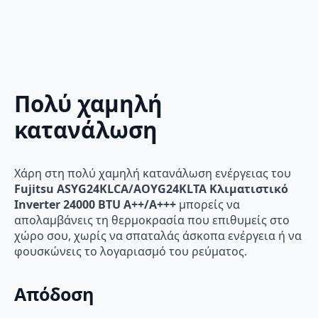
Πολύ χαμηλή
κατανάλωση
Χάρη στη πολύ χαμηλή κατανάλωση ενέργειας του
Fujitsu ASYG24KLCA/AOYG24KLTA Κλιματιστικό
Inverter 24000 BTU A++/A+++
μπορείς να
απολαμβάνεις τη θερμοκρασία που επιθυμείς στο
χώρο σου, χωρίς να σπαταλάς άσκοπα ενέργεια ή να
φουσκώνεις το λογαριασμό του ρεύματος.
Απόδοση