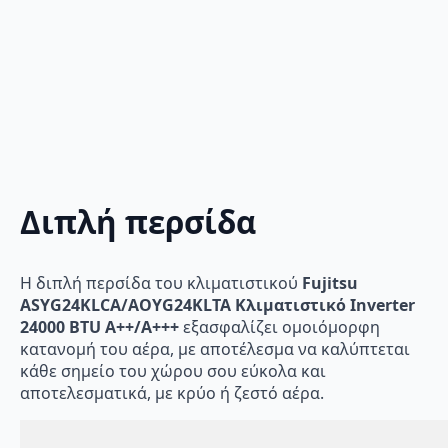
Διπλή περσίδα
Η διπλή περσίδα του κλιματιστικού
Fujitsu
ASYG24KLCA/AOYG24KLTA Κλιματιστικό Inverter
24000 BTU A++/A+++
εξασφαλίζει ομοιόμορφη
κατανομή του αέρα, με αποτέλεσμα να καλύπτεται
κάθε σημείο του χώρου σου εύκολα και
αποτελεσματικά, με κρύο ή ζεστό αέρα.