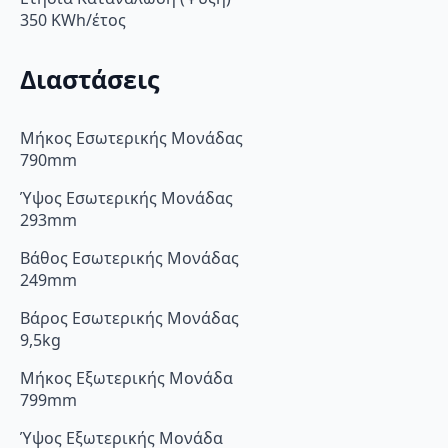
350 KWh/έτος
Διαστάσεις
Μήκος Εσωτερικής Μονάδας
790mm
Ύψος Εσωτερικής Μονάδας
293mm
Βάθος Εσωτερικής Μονάδας
249mm
Βάρος Εσωτερικής Μονάδας
9,5kg
Μήκος Εξωτερικής Μονάδα
799mm
Ύψος Εξωτερικής Μονάδα