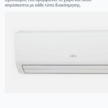
απρόσκοπτα με κάθε τύπο διακόσμησης.