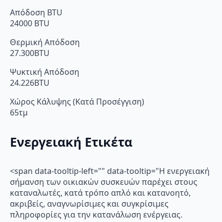
Απόδοση BTU
24000 BTU
Θερμική Απόδοση
27.300BTU
Ψυκτική Απόδοση
24.226BTU
Χώρος Κάλυψης (Κατά Προσέγγιση)
65τμ
Ενεργειακή Ετικέτα
<span data-tooltip-left="" data-tooltip="Η ενεργειακή
σήμανση των οικιακών συσκευών παρέχει στους
καταναλωτές, κατά τρόπο απλό και κατανοητό,
ακριβείς, αναγνωρίσιμες και συγκρίσιμες
πληροφορίες για την κατανάλωση ενέργειας.