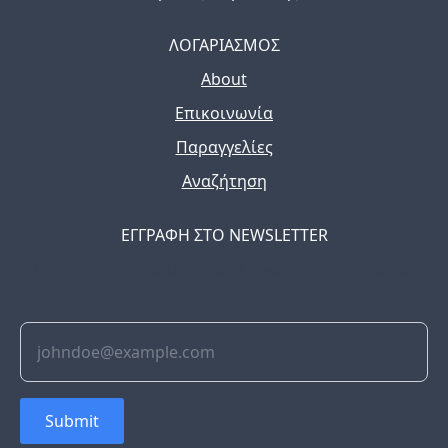
ΛΟΓΑΡΙΑΣΜΟΣ
About
Επικοινωνία
Παραγγελίες
Αναζήτηση
ΕΓΓΡΑΦΗ ΣΤΟ NEWSLETTER
The latest news, articles, and resources, sent to your
inbox weekly.
Submit