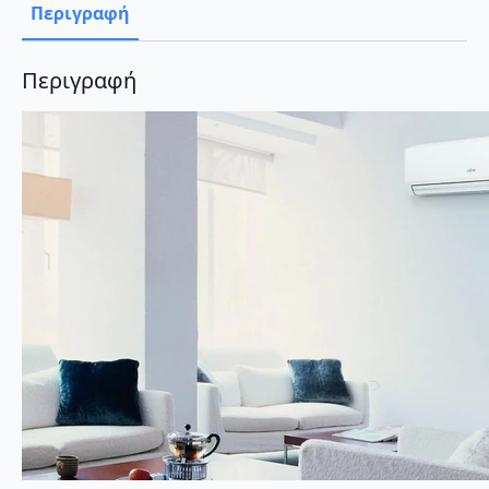
Περιγραφή
Περιγραφή