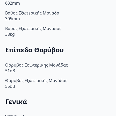
632mm
Βάθος Εξωτερικής Μονάδα
305mm
Βάρος Εξωτερικής Μονάδας
38kg
Επίπεδα Θορύβου
Θόρυβος Εσωτερικής Μονάδας
51dB
Θόρυβος Εξωτερικής Μονάδας
55dB
Γενικά