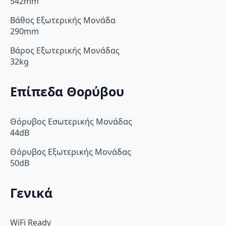
542mm
Βάθος Εξωτερικής Μονάδα
290mm
Βάρος Εξωτερικής Μονάδας
32kg
Επίπεδα Θορύβου
Θόρυβος Εσωτερικής Μονάδας
44dB
Θόρυβος Εξωτερικής Μονάδας
50dB
Γενικά
WiFi Ready