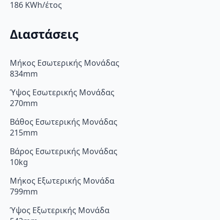
186 KWh/έτος
Διαστάσεις
Μήκος Εσωτερικής Μονάδας
834mm
Ύψος Εσωτερικής Μονάδας
270mm
Βάθος Εσωτερικής Μονάδας
215mm
Βάρος Εσωτερικής Μονάδας
10kg
Μήκος Εξωτερικής Μονάδα
799mm
Ύψος Εξωτερικής Μονάδα