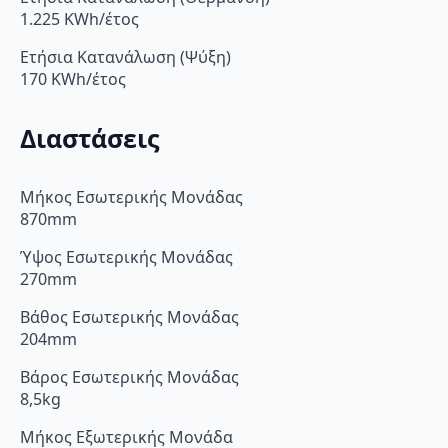
1.225 KWh/έτος
Ετήσια Κατανάλωση (Ψύξη)
170 KWh/έτος
Διαστάσεις
Μήκος Εσωτερικής Μονάδας
870mm
Ύψος Εσωτερικής Μονάδας
270mm
Βάθος Εσωτερικής Μονάδας
204mm
Βάρος Εσωτερικής Μονάδας
8,5kg
Μήκος Εξωτερικής Μονάδα