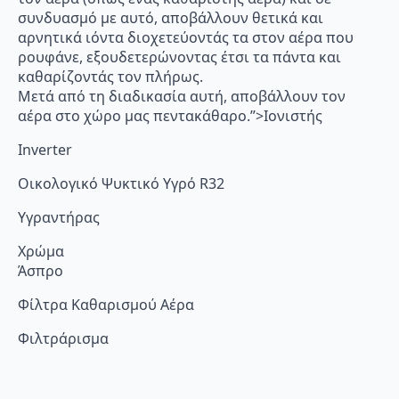
συνδυασμό με αυτό, αποβάλλουν θετικά και
αρνητικά ιόντα διοχετεύοντάς τα στον αέρα που
ρουφάνε, εξουδετερώνοντας έτσι τα πάντα και
καθαρίζοντάς τον πλήρως.
Μετά από τη διαδικασία αυτή, αποβάλλουν τον
αέρα στο χώρο μας πεντακάθαρο.”>Ιονιστής
Inverter
Οικολογικό Ψυκτικό Υγρό R32
Υγραντήρας
Χρώμα
Άσπρο
Φίλτρα Καθαρισμού Αέρα
Φιλτράρισμα