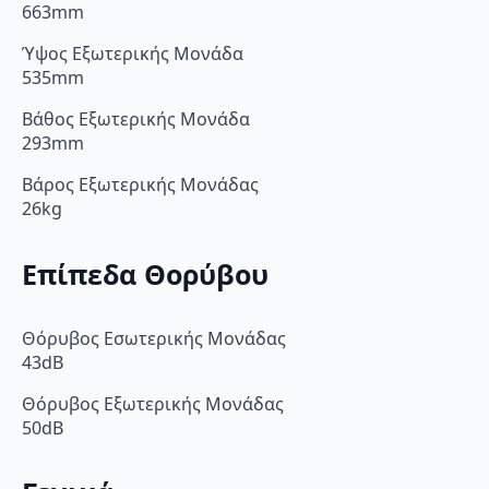
663mm
Ύψος Εξωτερικής Μονάδα
535mm
Βάθος Εξωτερικής Μονάδα
293mm
Βάρος Εξωτερικής Μονάδας
26kg
Επίπεδα Θορύβου
Θόρυβος Εσωτερικής Μονάδας
43dB
Θόρυβος Εξωτερικής Μονάδας
50dB