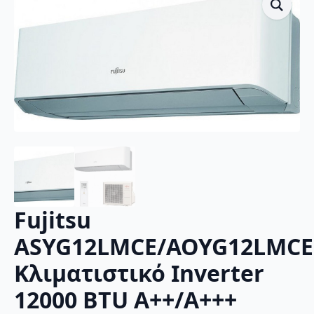
Fujitsu
ASYG12LMCE/AOYG12LMCE
Κλιματιστικό Inverter
12000 BTU A++/A+++