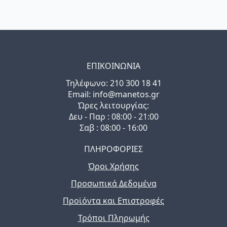
ΕΠΙΚΟΙΝΩΝΙΑ
Τηλέφωνo: 210 300 18 41
Email: info@manetos.gr
Ώρες λειτουργίας:
Δευ - Παρ : 08:00 - 21:00
Σαβ : 08:00 - 16:00
ΠΛΗΡΟΦΟΡΙΕΣ
Όροι Χρήσης
Προσωπικά Δεδομένα
Προϊόντα και Επιστροφές
Τρόποι Πληρωμής