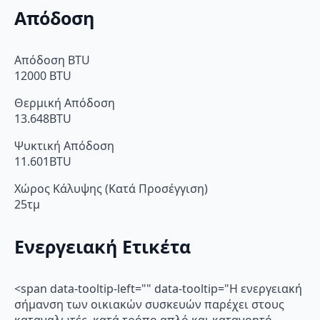
Απόδοση
Απόδοση BTU
12000 BTU
Θερμική Απόδοση
13.648BTU
Ψυκτική Απόδοση
11.601BTU
Χώρος Κάλυψης (Κατά Προσέγγιση)
25τμ
Ενεργειακή Ετικέτα
<span data-tooltip-left="" data-tooltip="Η ενεργειακή
σήμανση των οικιακών συσκευών παρέχει στους