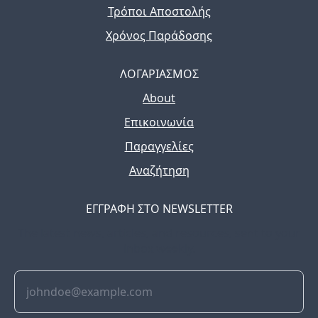
Τρόποι Αποστολής
Χρόνος Παράδοσης
ΛΟΓΑΡΙΑΣΜΟΣ
About
Επικοινωνία
Παραγγελίες
Αναζήτηση
ΕΓΓΡΑΦΗ ΣΤΟ NEWSLETTER
The latest news, articles, and resources, sent to your
inbox weekly.