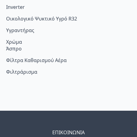
Inverter
Οικολογικό Ψυκτικό Υγρό R32
Υγραντήρας
Χρώμα
Άσπρο
Φίλτρα Καθαρισμού Αέρα
Φιλτράρισμα
ΕΠΙΚΟΙΝΩΝΙΑ