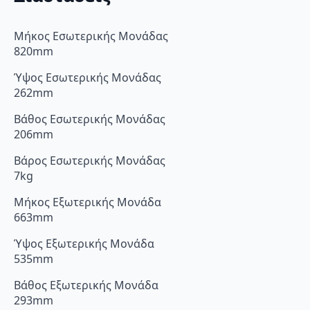
Μήκος Εσωτερικής Μονάδας
820mm
Ύψος Εσωτερικής Μονάδας
262mm
Βάθος Εσωτερικής Μονάδας
206mm
Βάρος Εσωτερικής Μονάδας
7kg
Μήκος Εξωτερικής Μονάδα
663mm
Ύψος Εξωτερικής Μονάδα
535mm
Βάθος Εξωτερικής Μονάδα
293mm