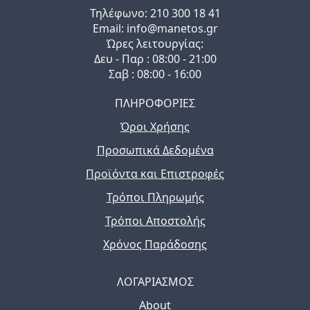
Τηλέφωνo: 210 300 18 41
Email: info@manetos.gr
Ώρες λειτουργίας:
Δευ - Παρ : 08:00 - 21:00
Σαβ : 08:00 - 16:00
ΠΛΗΡΟΦΟΡΙΕΣ
Όροι Χρήσης
Προσωπικά Δεδομένα
Προϊόντα και Επιστροφές
Τρόποι Πληρωμής
Τρόποι Αποστολής
Χρόνος Παράδοσης
ΛΟΓΑΡΙΑΣΜΟΣ
About