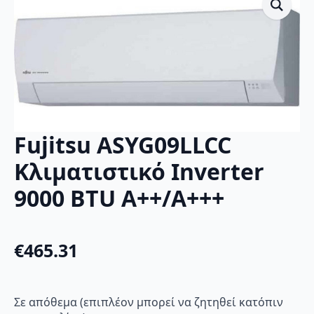
Fujitsu ASYG09LLCC
Κλιματιστικό Inverter
9000 BTU A++/A+++
€
465.31
Σε απόθεμα (επιπλέον μπορεί να ζητηθεί κατόπιν