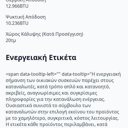
12.966BTU
Ψυκτική Απόδοση
10.236BTU
Χώρος Κάλυψης (Κατά Προσέγγιση)
20τμ
Ενεργειακή Ετικέτα
<span data-tooltip-left="" data-tooltip="Η ενεργειακή
σήμανση των οικιακών συσκευών παρέχει στους
καταναλωτές, κατά τρόπο απλό και κατανοητό,
ακριβείς, αναγνωρίσιμες και συγκρίσιμες
πληροφορίες για την κατανάλωση ενέργειας.
Ουσιαστικά συνιστά το σύμβουλο των
καταναλωτών στην επιλογή εκείνου του προϊόντος
με το χαμηλότερο, συγκριτικά, κόστος λειτουργίας.
Η ετικέτα κάθε προϊόντος περιλαμβάνει, κατά