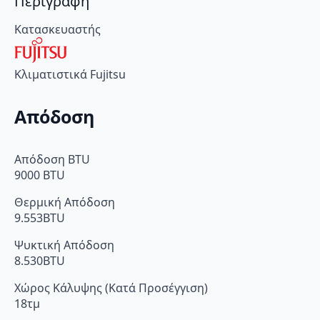
Περιγραφή
Κατασκευαστής
Κλιματιστικά Fujitsu
Απόδοση
Απόδοση BTU
9000 BTU
Θερμική Απόδοση
9.553BTU
Ψυκτική Απόδοση
8.530BTU
Χώρος Κάλυψης (Κατά Προσέγγιση)
18τμ