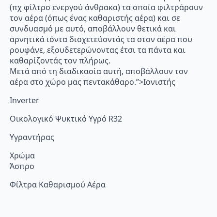
(πχ φίλτρο ενεργού άνθρακα) τα οποία φιλτράρουν
τον αέρα (όπως ένας καθαριστής αέρα) και σε
συνδυασμό με αυτό, αποβάλλουν θετικά και
αρνητικά ιόντα διοχετεύοντάς τα στον αέρα που
ρουφάνε, εξουδετερώνοντας έτσι τα πάντα και
καθαρίζοντάς τον πλήρως.
Μετά από τη διαδικασία αυτή, αποβάλλουν τον
αέρα στο χώρο μας πεντακάθαρο.”>Ιονιστής
Inverter
Οικολογικό Ψυκτικό Υγρό R32
Υγραντήρας
Χρώμα
Άσπρο
Φίλτρα Καθαρισμού Αέρα