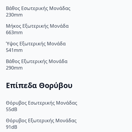
Βάθος Εσωτερικής Μονάδας
230mm
Μήκος Εξωτερικής Μονάδα
663mm
Ύψος Εξωτερικής Μονάδα
541mm
Βάθος Εξωτερικής Μονάδα
290mm
Επίπεδα Θορύβου
Θόρυβος Εσωτερικής Μονάδας
55dB
Θόρυβος Εξωτερικής Μονάδας
91dB