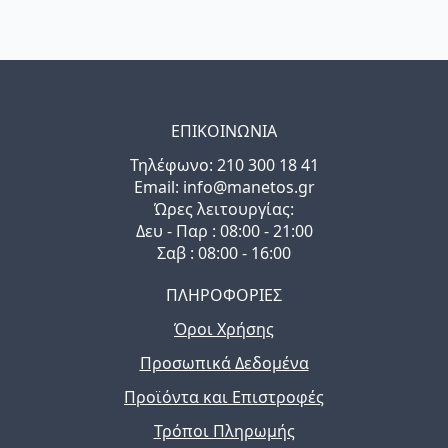
ΕΠΙΚΟΙΝΩΝΙΑ
Τηλέφωνo: 210 300 18 41
Email: info@manetos.gr
Ώρες λειτουργίας:
Δευ - Παρ : 08:00 - 21:00
Σαβ : 08:00 - 16:00
ΠΛΗΡΟΦΟΡΙΕΣ
Όροι Χρήσης
Προσωπικά Δεδομένα
Προϊόντα και Επιστροφές
Τρόποι Πληρωμής