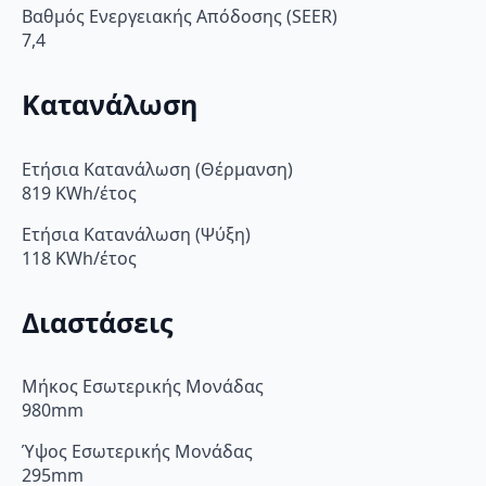
Βαθμός Ενεργειακής Απόδοσης (SEER)
7,4
Κατανάλωση
Ετήσια Κατανάλωση (Θέρμανση)
819 KWh/έτος
Ετήσια Κατανάλωση (Ψύξη)
118 KWh/έτος
Διαστάσεις
Μήκος Εσωτερικής Μονάδας
980mm
Ύψος Εσωτερικής Μονάδας
295mm