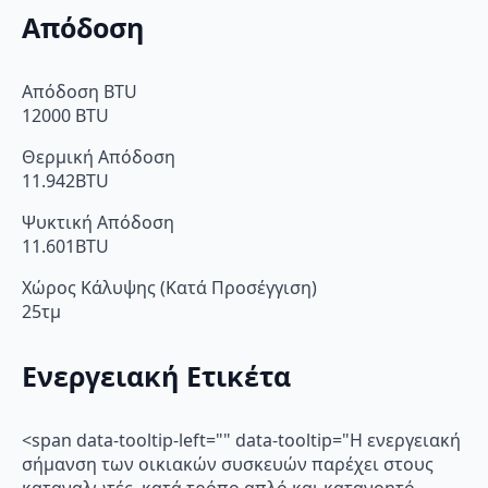
Απόδοση
Απόδοση BTU
12000 BTU
Θερμική Απόδοση
11.942BTU
Ψυκτική Απόδοση
11.601BTU
Χώρος Κάλυψης (Κατά Προσέγγιση)
25τμ
Ενεργειακή Ετικέτα
<span data-tooltip-left="" data-tooltip="Η ενεργειακή
σήμανση των οικιακών συσκευών παρέχει στους