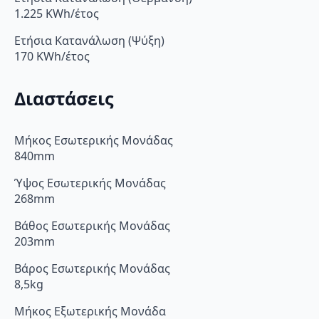
1.225 KWh/έτος
Ετήσια Κατανάλωση (Ψύξη)
170 KWh/έτος
Διαστάσεις
Μήκος Εσωτερικής Μονάδας
840mm
Ύψος Εσωτερικής Μονάδας
268mm
Βάθος Εσωτερικής Μονάδας
203mm
Βάρος Εσωτερικής Μονάδας
8,5kg
Μήκος Εξωτερικής Μονάδα