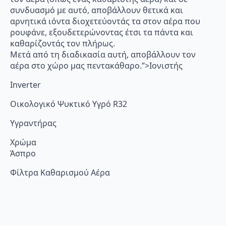
συνδυασμό με αυτό, αποβάλλουν θετικά και
αρνητικά ιόντα διοχετεύοντάς τα στον αέρα που
ρουφάνε, εξουδετερώνοντας έτσι τα πάντα και
καθαρίζοντάς τον πλήρως.
Μετά από τη διαδικασία αυτή, αποβάλλουν τον
αέρα στο χώρο μας πεντακάθαρο.”>Ιονιστής
Inverter
Οικολογικό Ψυκτικό Υγρό R32
Υγραντήρας
Χρώμα
Άσπρο
Φίλτρα Καθαρισμού Αέρα