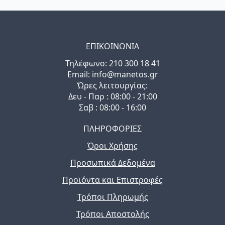
ΕΠΙΚΟΙΝΩΝΙΑ
Τηλέφωνo: 210 300 18 41
Email: info@manetos.gr
Ώρες λειτουργίας:
Δευ - Παρ : 08:00 - 21:00
Σαβ : 08:00 - 16:00
ΠΛΗΡΟΦΟΡΙΕΣ
Όροι Χρήσης
Προσωπικά Δεδομένα
Προϊόντα και Επιστροφές
Τρόποι Πληρωμής
Τρόποι Αποστολής