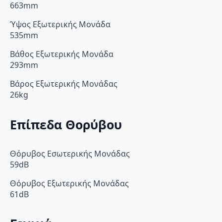
663mm
Ύψος Εξωτερικής Μονάδα
535mm
Βάθος Εξωτερικής Μονάδα
293mm
Βάρος Εξωτερικής Μονάδας
26kg
Επίπεδα Θορύβου
Θόρυβος Εσωτερικής Μονάδας
59dB
Θόρυβος Εξωτερικής Μονάδας
61dB