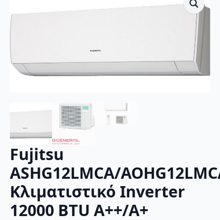
Fujitsu
ASHG12LMCA/AOHG12LMC
Κλιματιστικό Inverter
12000 BTU A++/A+