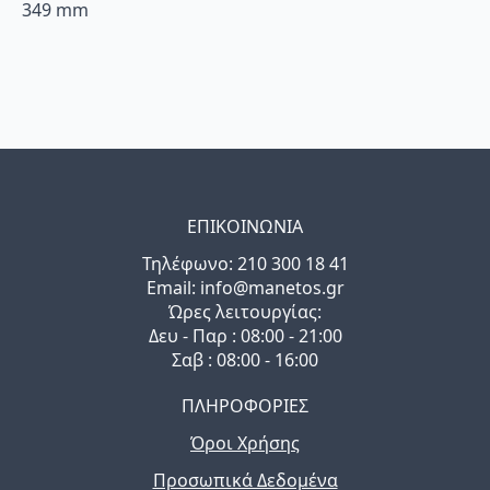
349 mm
ΕΠΙΚΟΙΝΩΝΙΑ
Τηλέφωνo: 210 300 18 41
Email: info@manetos.gr
Ώρες λειτουργίας:
Δευ - Παρ : 08:00 - 21:00
Σαβ : 08:00 - 16:00
ΠΛΗΡΟΦΟΡΙΕΣ
Όροι Χρήσης
Προσωπικά Δεδομένα