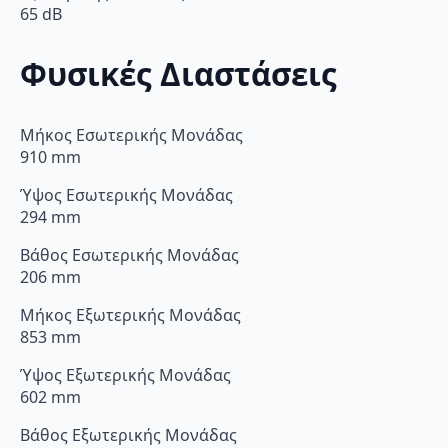
65 dB
Φυσικές Διαστάσεις
Μήκος Εσωτερικής Μονάδας
910 mm
Ύψος Εσωτερικής Μονάδας
294 mm
Βάθος Εσωτερικής Μονάδας
206 mm
Μήκος Εξωτερικής Μονάδας
853 mm
Ύψος Εξωτερικής Μονάδας
602 mm
Βάθος Εξωτερικής Μονάδας