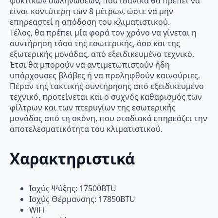
ψυκτικών σωληνώσεων, που ιδανικά θα πρέπει να
είναι κοντύτερη των 8 μέτρων, ώστε να μην
επηρεαστεί η απόδοση του κλιματιστικού.
Τέλος, θα πρέπει μία φορά τον χρόνο να γίνεται η
συντήρηση τόσο της εσωτερικής, όσο και της
εξωτερικής μονάδας, από εξειδικευμένο τεχνικό.
Έτσι θα μπορούν να αντιμετωπιστούν ήδη
υπάρχουσες βλάβες ή να προληφθούν καινούριες.
Πέραν της τακτικής συντήρησης από εξειδικευμένο
τεχνικό, προτείνεται και ο συχνός καθαρισμός των
φίλτρων και των πτερυγίων της εσωτερικής
μονάδας από τη σκόνη, που σταδιακά επηρεάζει την
αποτελεσματικότητα του κλιματιστικού.
Χαρακτηριστικά
Ισχύς Ψύξης: 17500BTU
Ισχύς Θέρμανσης: 17850BTU
WiFi