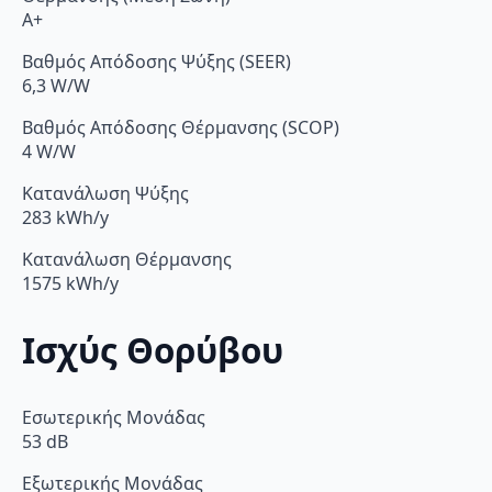
A+
Βαθμός Απόδοσης Ψύξης (SEER)
6,3 W/W
Βαθμός Απόδοσης Θέρμανσης (SCOP)
4 W/W
Κατανάλωση Ψύξης
283 kWh/y
Κατανάλωση Θέρμανσης
1575 kWh/y
Ισχύς Θορύβου
Εσωτερικής Μονάδας
53 dB
Εξωτερικής Μονάδας