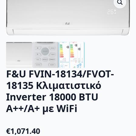
F&U FVIN-18134/FVOT-
18135 Κλιματιστικό
Inverter 18000 BTU
A++/A+ με WiFi
€
1,071.40