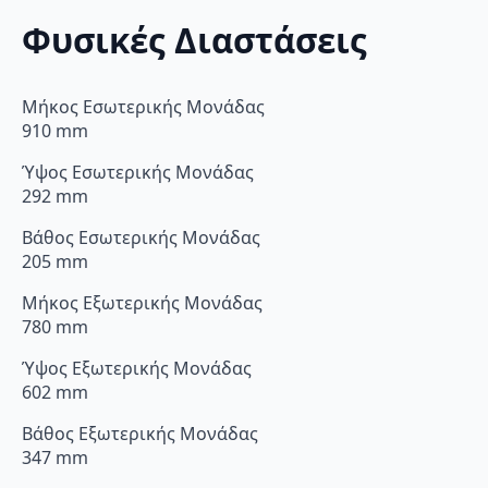
Φυσικές Διαστάσεις
Μήκος Εσωτερικής Μονάδας
910 mm
Ύψος Εσωτερικής Μονάδας
292 mm
Βάθος Εσωτερικής Μονάδας
205 mm
Μήκος Εξωτερικής Μονάδας
780 mm
Ύψος Εξωτερικής Μονάδας
602 mm
Βάθος Εξωτερικής Μονάδας
347 mm