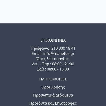
ΕΠΙΚΟΙΝΩΝΙΑ
Τηλέφωνo: 210 300 18 41
Email: info@manetos.gr
Ώρες λειτουργίας:
Δευ - Παρ : 08:00 - 21:00
Σαβ : 08:00 - 16:00
ΠΛΗΡΟΦΟΡΙΕΣ
Όροι Χρήσης
Προσωπικά Δεδομένα
Προϊόντα και Επιστροφές