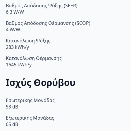
Βαθμός Απόδοσης Ψύξης (SEER)
6,3 W/W
Βαθμός Απόδοσης Θέρμανσης (SCOP)
4 W/W
Κατανάλωση Ψύξης
283 kWh/y
Κατανάλωση Θέρμανσης
1645 kWh/y
Ισχύς Θορύβου
Εσωτερικής Μονάδας
53 dB
Εξωτερικής Μονάδας
65 dB