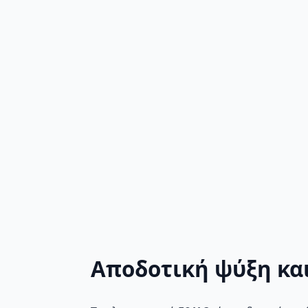
Αποδοτική ψύξη κα