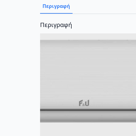
Περιγραφή
Περιγραφή