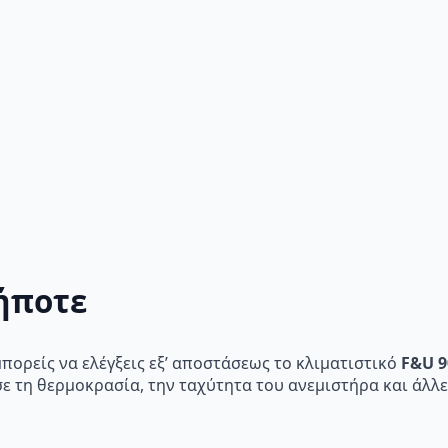
ήποτε
πορείς να ελέγξεις εξ’ αποστάσεως το κλιματιστικό
F&U 9
σε τη θερμοκρασία, την ταχύτητα του ανεμιστήρα και άλλε