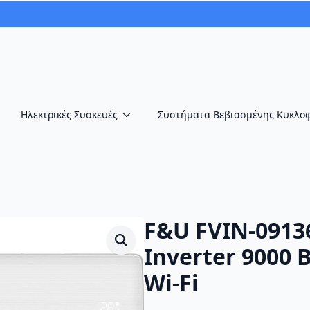
Ηλεκτρικές Συσκευές
Συστήματα Βεβιασμένης Κυκλο
F&U FVIN-0913
Inverter 9000 
Wi-Fi