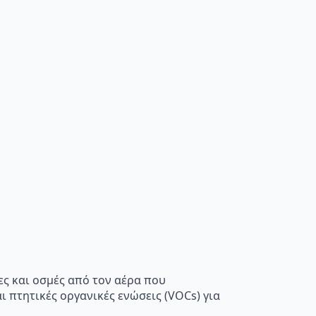
ς και οσμές από τον αέρα που
 πτητικές οργανικές ενώσεις (VOCs) για