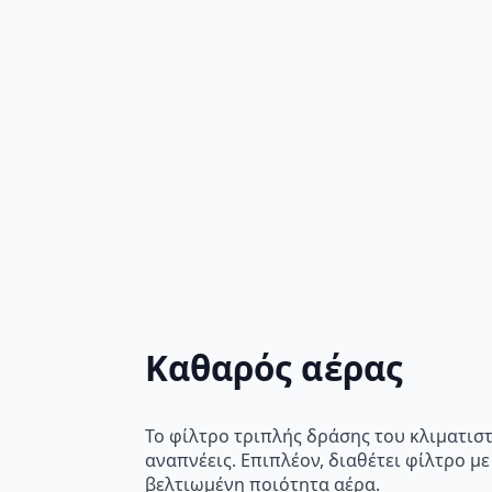
Καθαρός αέρας
Το φίλτρο τριπλής δράσης του κλιματισ
αναπνέεις. Επιπλέον, διαθέτει φίλτρο μ
βελτιωμένη ποιότητα αέρα.