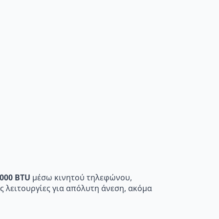
000 BTU
μέσω κινητού τηλεφώνου,
ς λειτουργίες για απόλυτη άνεση, ακόμα