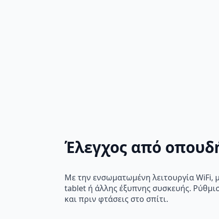
Έλεγχος από οπουδ
Με την ενσωματωμένη λειτουργία WiFi, μ
tablet ή άλλης έξυπνης συσκευής. Ρύθμι
και πριν φτάσεις στο σπίτι.