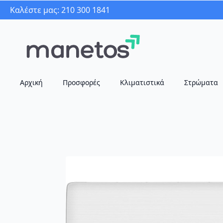
Καλέστε μας: 210 300 1841
Αρχική
Προσφορές
Κλιματιστικά
Στρώματα