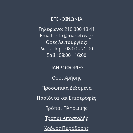
ΕΠΙΚΟΙΝΩΝΙΑ
Τηλέφωνo: 210 300 18 41
Email: info@manetos.gr
Ώρες λειτουργίας:
Δευ - Παρ : 08:00 - 21:00
Σαβ : 08:00 - 16:00
ΠΛΗΡΟΦΟΡΙΕΣ
Όροι Χρήσης
Προσωπικά Δεδομένα
Προϊόντα και Επιστροφές
Τρόποι Πληρωμής
Τρόποι Αποστολής
Χρόνος Παράδοσης