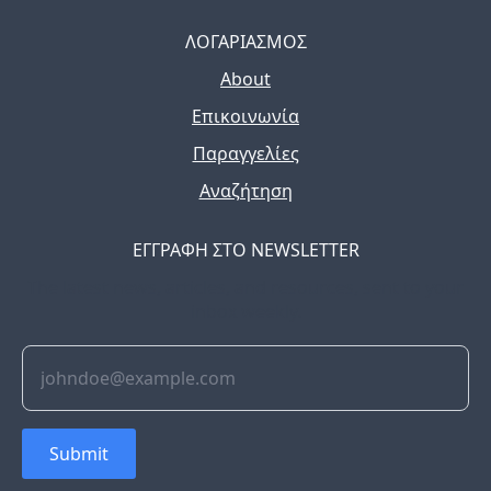
ΛΟΓΑΡΙΑΣΜΟΣ
About
Επικοινωνία
Παραγγελίες
Αναζήτηση
ΕΓΓΡΑΦΗ ΣΤΟ NEWSLETTER
The latest news, articles, and resources, sent to your
inbox weekly.
Submit