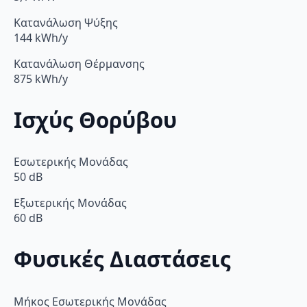
Κατανάλωση Ψύξης
144 kWh/y
Κατανάλωση Θέρμανσης
875 kWh/y
Ισχύς Θορύβου
Εσωτερικής Μονάδας
50 dB
Εξωτερικής Μονάδας
60 dB
Φυσικές Διαστάσεις
Μήκος Εσωτερικής Μονάδας