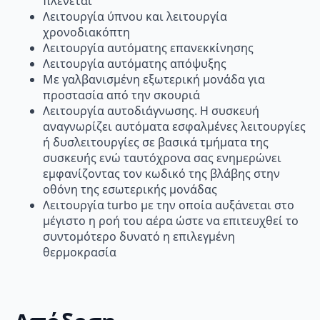
πλένεται
Λειτουργία ύπνου και λειτουργία
χρονοδιακόπτη
Λειτουργία αυτόματης επανεκκίνησης
Λειτουργία αυτόματης απόψυξης
Με γαλβανισμένη εξωτερική μονάδα για
προστασία από την σκουριά
Λειτουργία αυτοδιάγνωσης. Η συσκευή
αναγνωρίζει αυτόματα εσφαλμένες λειτουργίες
ή δυσλειτουργίες σε βασικά τμήματα της
συσκευής ενώ ταυτόχρονα σας ενημερώνει
εμφανίζοντας τον κωδικό της βλάβης στην
οθόνη της εσωτερικής μονάδας
Λειτουργία turbo με την οποία αυξάνεται στο
μέγιστο η ροή του αέρα ώστε να επιτευχθεί το
συντομότερο δυνατό η επιλεγμένη
θερμοκρασία