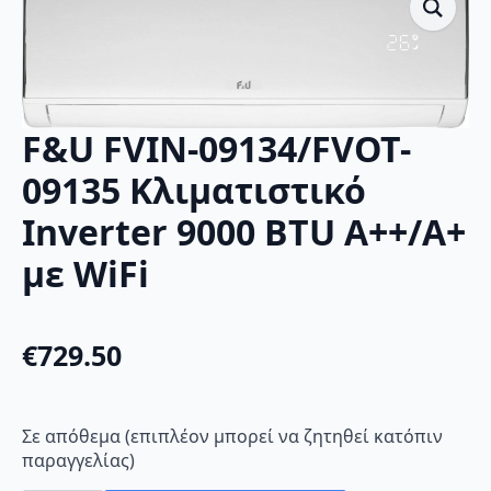
F&U FVIN-09134/FVOT-
09135 Κλιματιστικό
Inverter 9000 BTU A++/A+
με WiFi
€
729.50
Σε απόθεμα (επιπλέον μπορεί να ζητηθεί κατόπιν
παραγγελίας)