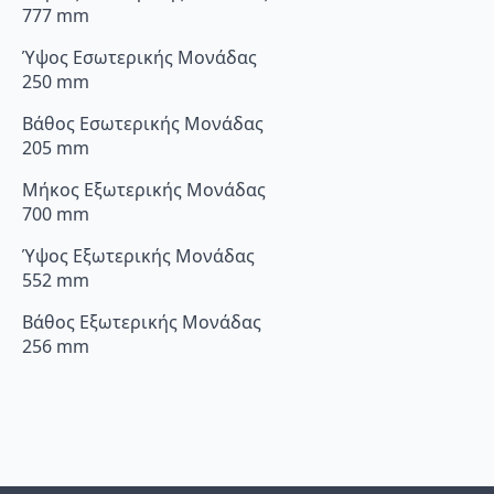
777 mm
Ύψος Εσωτερικής Μονάδας
250 mm
Βάθος Εσωτερικής Μονάδας
205 mm
Μήκος Εξωτερικής Μονάδας
700 mm
Ύψος Εξωτερικής Μονάδας
552 mm
Βάθος Εξωτερικής Μονάδας
256 mm