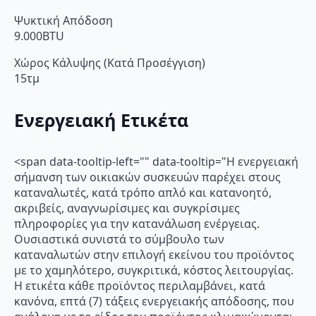
Ψυκτική Απόδοση
9.000BTU
Χώρος Κάλυψης (Κατά Προσέγγιση)
15τμ
Ενεργειακή Ετικέτα
<span data-tooltip-left="" data-tooltip="Η ενεργειακή
σήμανση των οικιακών συσκευών παρέχει στους
καταναλωτές, κατά τρόπο απλό και κατανοητό,
ακριβείς, αναγνωρίσιμες και συγκρίσιμες
πληροφορίες για την κατανάλωση ενέργειας.
Ουσιαστικά συνιστά το σύμβουλο των
καταναλωτών στην επιλογή εκείνου του προϊόντος
με το χαμηλότερο, συγκριτικά, κόστος λειτουργίας.
Η ετικέτα κάθε προϊόντος περιλαμβάνει, κατά
κανόνα, επτά (7) τάξεις ενεργειακής απόδοσης, που