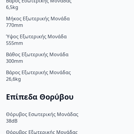
Βάρος Εσωτερικής Μονάδας
6,5kg
Μήκος Εξωτερικής Μονάδα
770mm
Ύψος Εξωτερικής Μονάδα
555mm
Βάθος Εξωτερικής Μονάδα
300mm
Βάρος Εξωτερικής Μονάδας
26,6kg
Επίπεδα Θορύβου
Θόρυβος Εσωτερικής Μονάδας
38dB
Θόρυβος Εξωτερικής Μονάδας