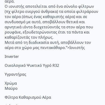
αέρα.
Ο ιονιστής αποτελείται από ένα σύνολο φίλτρων
(πχ φίλτρο ενεργού άνθρακα) τα οποία φιλτράρουν
τον αέρα (όπως ένας καθαριστής αέρα) και σε
συνδυασμό με αυτό, αποβάλλουν θετικά και
αρνητικά ιόντα διοχετεύοντάς τα στον αέρα που
ρουφάνε, εξουδετερώνοντας έτσι τα πάντα και
καθαρίζοντάς τον πλήρως.
Μετά από τη διαδικασία αυτή, αποβάλλουν τον
αέρα στο χώρο μας πεντακάθαρο.”>Ιονιστής
Inverter
Οικολογικό Ψυκτικό Υγρό R32
Υγραντήρας
Χρώμα
Μαύρο
Φίλτρα Καθαρισμού Αέρα