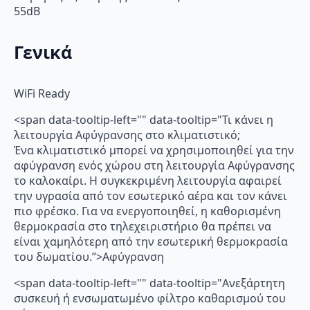
55dB
Γενικά
WiFi Ready
<span data-tooltip-left="" data-tooltip="Τι κάνει η
λειτουργία Αφύγρανσης στο κλιματιστικό;
Ένα κλιματιστικό μπορεί να χρησιμοποιηθεί για την
αφύγρανση ενός χώρου στη λειτουργία Αφύγρανσης
το καλοκαίρι. Η συγκεκριμένη λειτουργία αφαιρεί
την υγρασία από τον εσωτερικό αέρα και τον κάνει
πιο φρέσκο. Για να ενεργοποιηθεί, η καθορισμένη
θερμοκρασία στο τηλεχειριστήριο θα πρέπει να
είναι χαμηλότερη από την εσωτερική θερμοκρασία
του δωματίου.”>Αφύγρανση
<span data-tooltip-left="" data-tooltip="Ανεξάρτητη
συσκευή ή ενσωματωμένο φίλτρο καθαρισμού του