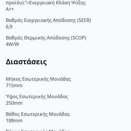
προϊόν).”>Ενεργειακή Κλάση Ψύξης
A++
Βαθμός Ενεργειακής Απόδοσης (SEER)
6,9
Βαθμός Θερμικής Απόδοσης (SCOP)
4W/W
Διαστάσεις
Μήκος Εσωτερικής Μονάδας
715mm
Ύψος Εσωτερικής Μονάδας
250mm
Βάθος Εσωτερικής Μονάδας
188mm