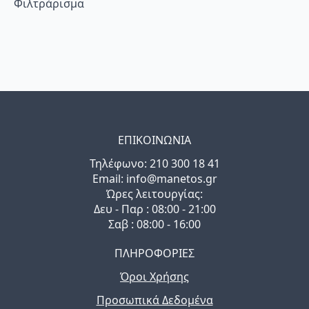
Φιλτράρισμα
ΕΠΙΚΟΙΝΩΝΙΑ
Τηλέφωνo: 210 300 18 41
Email: info@manetos.gr
Ώρες λειτουργίας:
Δευ - Παρ : 08:00 - 21:00
Σαβ : 08:00 - 16:00
ΠΛΗΡΟΦΟΡΙΕΣ
Όροι Χρήσης
Προσωπικά Δεδομένα