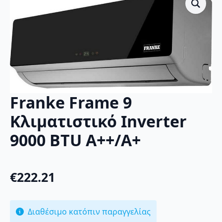
Franke Frame 9
Κλιματιστικό Inverter
9000 BTU A++/A+
€
222.21
Διαθέσιμο κατόπιν παραγγελίας