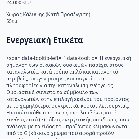
24.000BTU
Χώρος Κάλυψης (Κατά Προσέγγιση)
55τμ
Ενεργειακή Ετικέτα
<span data-tooltip-left="" data-tooltip="Η ενεργειακή
σήμανση των οικιακών συσκευών παρέχει στους
καταναλωτές, κατά τρόπο απλό και κατανοητό,
ακριβείς, αναγνωρίσιμες και συγκρίσιμες
πληροφορίες για την κατανάλωση ενέργειας.
Ουσιαστικά συνιστά το σύμβουλο των
καταναλωτών στην επιλογή εκείνου του προϊόντος
με το χαμηλότερο, συγκριτικά, κόστος λειτουργίας.
Η ετικέτα κάθε προϊόντος περιλαμβάνει, κατά
κανόνα, επτά (7) τάξεις ενεργειακής απόδοσης, που
ανάλογα με το είδος του προϊόντος κλιμακώνονται
από το G (κόκκινο χρώμα που αφορά προϊόν