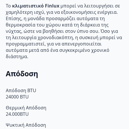
Το
κλιματιστικό Finlux
μπορεί να λειτουργήσει σε
χαμηλότερη ισχύ, για να εξοικονομήσεις ενέργεια.
Επίσης, η μονάδα προσαρμόζει αυτόματα τη
θερμοκρασία του χώρου κατά τη διάρκεια της
νύχτας, ώστε να βοηθήσει στον ύπνο σου. Όσο για
τη λειτουργία χρονοδιακόπτη, η συσκευή μπορεί να
προγραμματιστεί, για να απενεργοποιείται
αυτόματα μετά από ένα συγκεκριμένο χρονικό
διάστημα.
Απόδοση
Απόδοση BTU
24000 BTU
Θερμική Απόδοση
24.000BTU
Ψυκτική Απόδοση