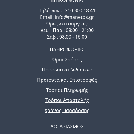
ΕΠΙΚΟΙΝΩΝΙΑ
Τηλέφωνo: 210 300 18 41
Email: info@manetos.gr
Ώρες λειτουργίας:
Δευ - Παρ : 08:00 - 21:00
Σαβ : 08:00 - 16:00
ΠΛΗΡΟΦΟΡΙΕΣ
Όροι Χρήσης
Προσωπικά Δεδομένα
Προϊόντα και Επιστροφές
Τρόποι Πληρωμής
Τρόποι Αποστολής
Χρόνος Παράδοσης
ΛΟΓΑΡΙΑΣΜΟΣ