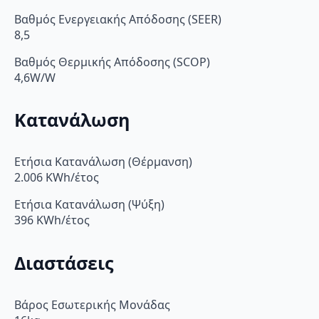
Βαθμός Ενεργειακής Απόδοσης (SEER)
8,5
Βαθμός Θερμικής Απόδοσης (SCOP)
4,6W/W
Κατανάλωση
Ετήσια Κατανάλωση (Θέρμανση)
2.006 KWh/έτος
Ετήσια Κατανάλωση (Ψύξη)
396 KWh/έτος
Διαστάσεις
Βάρος Εσωτερικής Μονάδας