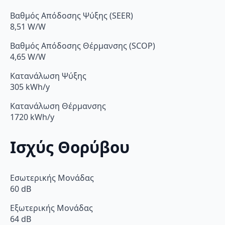
Βαθμός Απόδοσης Ψύξης (SEER)
8,51 W/W
Βαθμός Απόδοσης Θέρμανσης (SCOP)
4,65 W/W
Κατανάλωση Ψύξης
305 kWh/y
Κατανάλωση Θέρμανσης
1720 kWh/y
Ισχύς Θορύβου
Εσωτερικής Μονάδας
60 dB
Εξωτερικής Μονάδας
64 dB