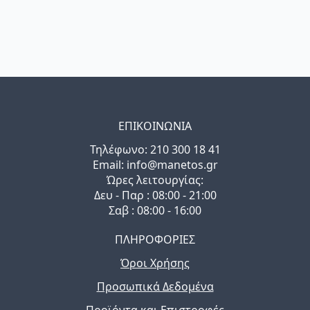
ΕΠΙΚΟΙΝΩΝΙΑ
Τηλέφωνo: 210 300 18 41
Email: info@manetos.gr
Ώρες λειτουργίας:
Δευ - Παρ : 08:00 - 21:00
Σαβ : 08:00 - 16:00
ΠΛΗΡΟΦΟΡΙΕΣ
Όροι Χρήσης
Προσωπικά Δεδομένα
Προϊόντα και Επιστροφές