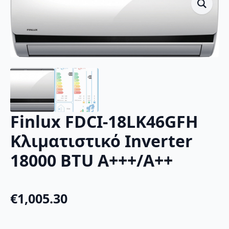
Finlux FDCI-18LK46GFH
Κλιματιστικό Inverter
18000 BTU A+++/A++
€
1,005.30