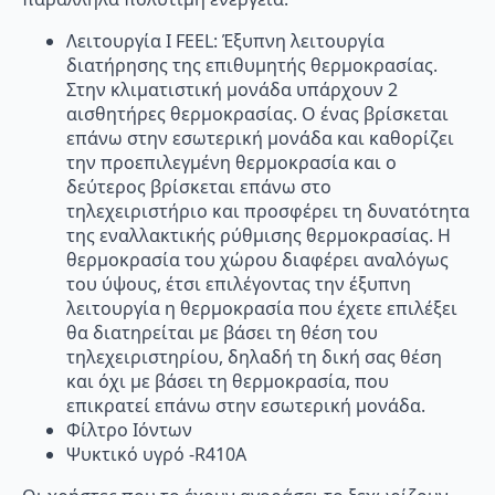
Λειτουργία I FEEL: Έξυπνη λειτουργία
διατήρησης της επιθυμητής θερμοκρασίας.
Στην κλιματιστική μονάδα υπάρχουν 2
αισθητήρες θερμοκρασίας. Ο ένας βρίσκεται
επάνω στην εσωτερική μονάδα και καθορίζει
την προεπιλεγμένη θερμοκρασία και ο
δεύτερος βρίσκεται επάνω στο
τηλεχειριστήριο και προσφέρει τη δυνατότητα
της εναλλακτικής ρύθμισης θερμοκρασίας. Η
θερμοκρασία του χώρου διαφέρει αναλόγως
του ύψους, έτσι επιλέγοντας την έξυπνη
λειτουργία η θερμοκρασία που έχετε επιλέξει
θα διατηρείται με βάσει τη θέση του
τηλεχειριστηρίου, δηλαδή τη δική σας θέση
και όχι με βάσει τη θερμοκρασία, που
επικρατεί επάνω στην εσωτερική μονάδα.
Φίλτρο Ιόντων
Ψυκτικό υγρό -R410A