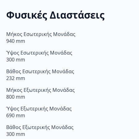
Φυσικές Διαστάσεις
Μήκος Εσωτερικής Μονάδας
940 mm
Ύψος Εσωτερικής Μονάδας
300 mm
Βάθος Εσωτερικής Μονάδας
232 mm
Μήκος Εξωτερικής Μονάδας
800 mm
Ύψος Εξωτερικής Μονάδας
690 mm
Βάθος Εξωτερικής Μονάδας
300 mm