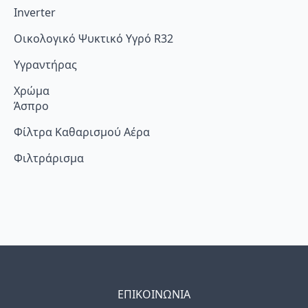
Inverter
Οικολογικό Ψυκτικό Υγρό R32
Υγραντήρας
Χρώμα
Άσπρο
Φίλτρα Καθαρισμού Αέρα
Φιλτράρισμα
ΕΠΙΚΟΙΝΩΝΙΑ