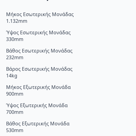
Μήκος Εσωτερικής Μονάδας
1.132mm
Ύψος Εσωτερικής Μονάδας
330mm
Βάθος Εσωτερικής Μονάδας
232mm
Βάρος Εσωτερικής Μονάδας
14kg
Μήκος Εξωτερικής Μονάδα
900mm
Ύψος Εξωτερικής Μονάδα
700mm
Βάθος Εξωτερικής Μονάδα
530mm