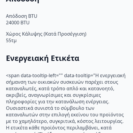
Απόδοση BTU
24000 BTU
Χώρος Κάλυψης (Κατά Προσέγγιση)
55τμ
Ενεργειακή Ετικέτα
<span data-tooltip-left="" data-tooltip="Η ενεργειακή
σήμανση των οικιακών συσκευών παρέχει στους
καταναλωτές, κατά τρόπο απλό και κατανοητό,
ακριβείς, αναγνωρίσιμες και συγκρίσιμες
πληροφορίες για την κατανάλωση ενέργειας.
Ουσιαστικά συνιστά το σύμβουλο των
καταναλωτών στην επιλογή εκείνου του προϊόντος
με το χαμηλότερο, συγκριτικά, κόστος λειτουργίας.
Η ετικέτα κάθε προϊόντος περιλαμβάνει, κατά