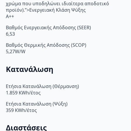
χρώμα που υποδηλώνει ιδιαίτερα αποδοτικό
προϊόν).”>Ενεργειακή Κλάση Ψύξης
A++
Βαθμός Ενεργειακής Απόδοσης (SEER)
6,53
Βαθμός Θερμικής Απόδοσης (SCOP)
5,27W/W
Κατανάλωση
Ετήσια Κατανάλωση (Θέρμανση)
1.859 KWh/έτος
Ετήσια Κατανάλωση (Ψύξη)
359 KWh/έτος
Διαστάσεις