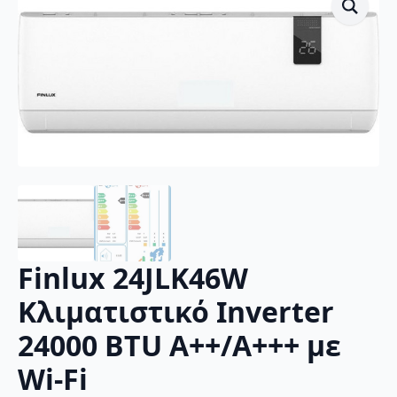
Finlux 24JLK46W
Κλιματιστικό Inverter
24000 BTU A++/A+++ με
Wi-Fi