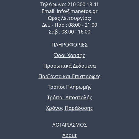
Τηλέφωνo: 210 300 18 41
Email: info@manetos.gr
Ώρες λειτουργίας:
Δευ - Παρ : 08:00 - 21:00
Σαβ : 08:00 - 16:00
ΠΛΗΡΟΦΟΡΙΕΣ
Όροι Χρήσης
Προσωπικά Δεδομένα
Προϊόντα και Επιστροφές
Τρόποι Πληρωμής
Τρόποι Αποστολής
Χρόνος Παράδοσης
ΛΟΓΑΡΙΑΣΜΟΣ
About