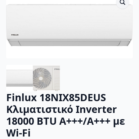
Finlux 18NIX85DEUS
Κλιματιστικό Inverter
18000 BTU A+++/A+++ με
Wi-Fi