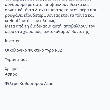
συνδυασμό με αυτό, αποβάλλουν θετικά και
αρνητικά ιόντα διοχετεύοντάς τα στον αέρα που
ρουφάνε, εξουδετερώνοντας έτσι τα πάντα και
καθαρίζοντάς τον πλήρως.
Μετά από τη διαδικασία αυτή, αποβάλλουν τον
αέρα στο χώρο μας πεντακάθαρο.”>Ιονιστής
Inverter
Οικολογικό Ψυκτικό Υγρό R32
Υγραντήρας
Χρώμα
Άσπρο
Φίλτρα Καθαρισμού Αέρα