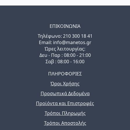
ΕΠΙΚΟΙΝΩΝΙΑ
Τηλέφωνo: 210 300 18 41
Email: info@manetos.gr
Ώρες λειτουργίας:
Δευ - Παρ : 08:00 - 21:00
Σαβ : 08:00 - 16:00
ΠΛΗΡΟΦΟΡΙΕΣ
Όροι Χρήσης
Προσωπικά Δεδομένα
Προϊόντα και Επιστροφές
Τρόποι Πληρωμής
Τρόποι Αποστολής