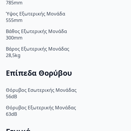
785mm
Ύψος Εξωτερικής Μονάδα
555mm
Βάθος Εξωτερικής Μονάδα
300mm
Βάρος Εξωτερικής Μονάδας
28,5kg
Επίπεδα Θορύβου
Θόρυβος Εσωτερικής Μονάδας
56dB
Θόρυβος Εξωτερικής Μονάδας
63dB