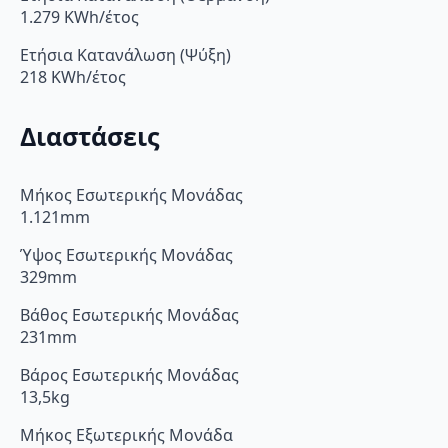
1.279 KWh/έτος
Ετήσια Κατανάλωση (Ψύξη)
218 KWh/έτος
Διαστάσεις
Μήκος Εσωτερικής Μονάδας
1.121mm
Ύψος Εσωτερικής Μονάδας
329mm
Βάθος Εσωτερικής Μονάδας
231mm
Βάρος Εσωτερικής Μονάδας
13,5kg
Μήκος Εξωτερικής Μονάδα