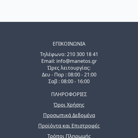
ΕΠΙΚΟΙΝΩΝΙΑ
Τηλέφωνo: 210 300 18 41
Email: info@manetos.gr
Ώρες λειτουργίας:
Δευ - Παρ : 08:00 - 21:00
Σαβ : 08:00 - 16:00
ΠΛΗΡΟΦΟΡΙΕΣ
Όροι Χρήσης
Προσωπικά Δεδομένα
Προϊόντα και Επιστροφές
Τρόποι Πληρωμής