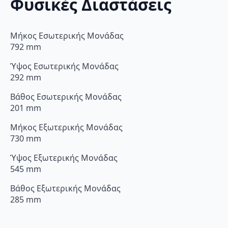
Φυσικές Διαστάσεις
Μήκος Εσωτερικής Μονάδας
792 mm
Ύψος Εσωτερικής Μονάδας
292 mm
Βάθος Εσωτερικής Μονάδας
201 mm
Μήκος Εξωτερικής Μονάδας
730 mm
Ύψος Εξωτερικής Μονάδας
545 mm
Βάθος Εξωτερικής Μονάδας
285 mm