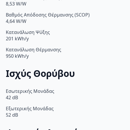
8,53 W/W
Βαθμός Απόδοσης Θέρμανσης (SCOP)
4,64 W/W
Κατανάλωση Ψύξης
201 kWh/y
Κατανάλωση Θέρμανσης
950 kWh/y
Ισχύς Θορύβου
Εσωτερικής Μονάδας
42 dB
Εξωτερικής Μονάδας
52 dB