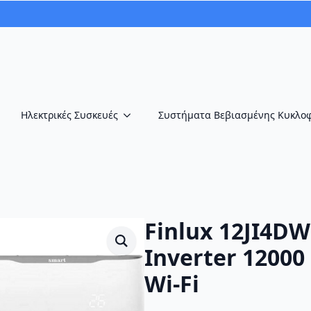
Ηλεκτρικές Συσκευές
Συστήματα Βεβιασμένης Κυκλο
Finlux 12JI4D
Inverter 12000
Wi-Fi