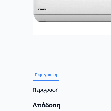
Περιγραφή
Περιγραφή
Απόδοση