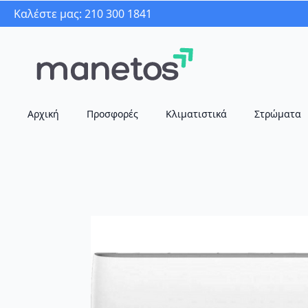
Καλέστε μας: 210 300 1841
Αρχική
Προσφορές
Κλιματιστικά
Στρώματα