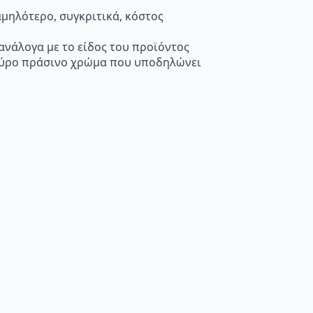
μηλότερο, συγκριτικά, κόστος
 ανάλογα με το είδος του προϊόντος
κούρο πράσινο χρώμα που υποδηλώνει