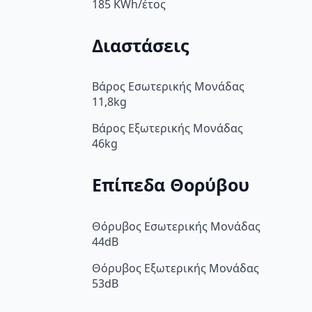
185 KWh/έτος
Διαστάσεις
Βάρος Εσωτερικής Μονάδας
11,8kg
Βάρος Εξωτερικής Μονάδας
46kg
Επίπεδα Θορύβου
Θόρυβος Εσωτερικής Μονάδας
44dB
Θόρυβος Εξωτερικής Μονάδας
53dB