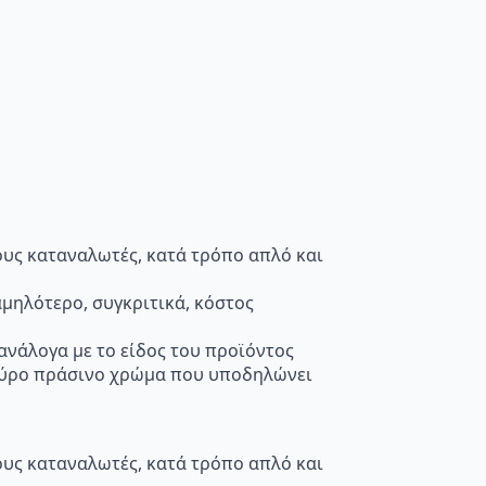
τους καταναλωτές, κατά τρόπο απλό και
μηλότερο, συγκριτικά, κόστος
 ανάλογα με το είδος του προϊόντος
κούρο πράσινο χρώμα που υποδηλώνει
τους καταναλωτές, κατά τρόπο απλό και