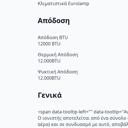
Κλιματιστικά Eurolamp
Απόδοση
Απόδοση BTU
12000 BTU
Θερμική Απόδοση
12.000BTU
Ψυκτική Απόδοση
12.000BTU
Γενικά
<span data-tooltip-left="" data-toolti
Ο ιονιστής αποτελείται από ένα σύνολο
αέρα) και σε συνδυασμό με αυτό, αποβά