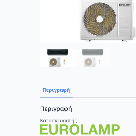
Περιγραφή
Περιγραφή
Κατασκευαστής