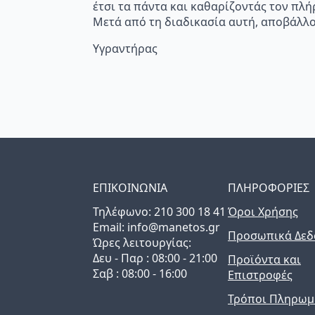
έτσι τα πάντα και καθαρίζοντάς τον πλή
Μετά από τη διαδικασία αυτή, αποβάλλο
Υγραντήρας
ΕΠΙΚΟΙΝΩΝΙΑ
ΠΛΗΡΟΦΟΡΙΕΣ
Τηλέφωνo: 210 300 18 41
Όροι Χρήσης
Email: info@manetos.gr
Προσωπικά Δεδ
Ώρες λειτουργίας:
Δευ - Παρ : 08:00 - 21:00
Προϊόντα και
Σαβ : 08:00 - 16:00
Επιστροφές
Τρόποι Πληρωμ