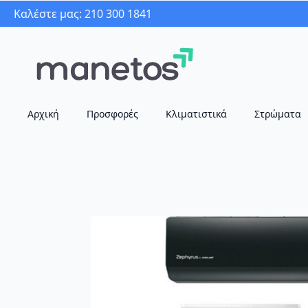
Καλέστε μας: 210 300 1841
Αρχική
Προσφορές
Κλιματιστικά
Στρώματα