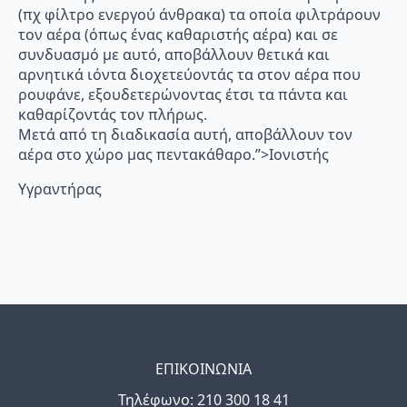
(πχ φίλτρο ενεργού άνθρακα) τα οποία φιλτράρουν
τον αέρα (όπως ένας καθαριστής αέρα) και σε
συνδυασμό με αυτό, αποβάλλουν θετικά και
αρνητικά ιόντα διοχετεύοντάς τα στον αέρα που
ρουφάνε, εξουδετερώνοντας έτσι τα πάντα και
καθαρίζοντάς τον πλήρως.
Μετά από τη διαδικασία αυτή, αποβάλλουν τον
αέρα στο χώρο μας πεντακάθαρο.”>Ιονιστής
Υγραντήρας
ΕΠΙΚΟΙΝΩΝΙΑ
Τηλέφωνo: 210 300 18 41