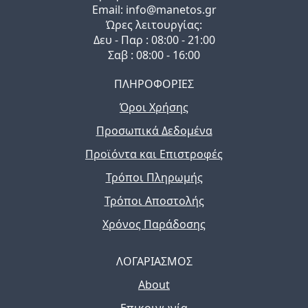
Email: info@manetos.gr
Ώρες λειτουργίας:
Δευ - Παρ : 08:00 - 21:00
Σαβ : 08:00 - 16:00
ΠΛΗΡΟΦΟΡΙΕΣ
Όροι Χρήσης
Προσωπικά Δεδομένα
Προϊόντα και Επιστροφές
Τρόποι Πληρωμής
Τρόποι Αποστολής
Χρόνος Παράδοσης
ΛΟΓΑΡΙΑΣΜΟΣ
About