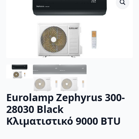
Eurolamp Zephyrus 300-
28030 Black
Κλιματιστικό 9000 BTU