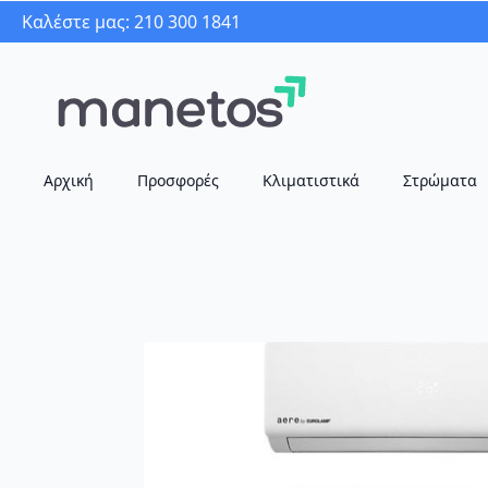
Καλέστε μας: 210 300 1841
Αρχική
Προσφορές
Κλιματιστικά
Στρώματα