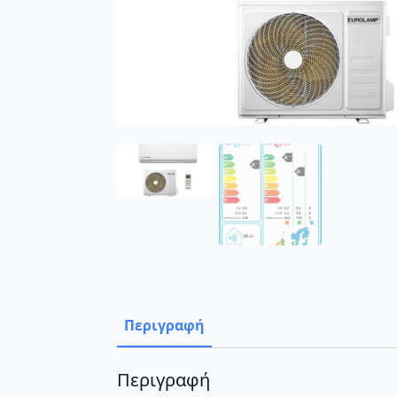
Περιγραφή
Περιγραφή