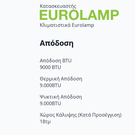
Κατασκευαστής
Κλιματιστικά Eurolamp
Απόδοση
Απόδοση BTU
9000 BTU
Θερμική Απόδοση
9.000BTU
Ψυκτική Απόδοση
9.000BTU
Χώρος Κάλυψης (Κατά Προσέγγιση)
18τμ