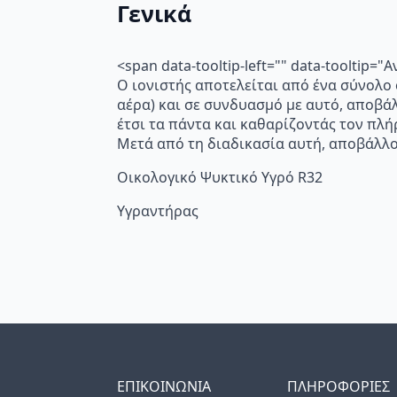
Γενικά
<span data-tooltip-left="" data-toolti
Ο ιονιστής αποτελείται από ένα σύνολο
αέρα) και σε συνδυασμό με αυτό, αποβά
έτσι τα πάντα και καθαρίζοντάς τον πλή
Μετά από τη διαδικασία αυτή, αποβάλλο
Οικολογικό Ψυκτικό Υγρό R32
Υγραντήρας
ΕΠΙΚΟΙΝΩΝΙΑ
ΠΛΗΡΟΦΟΡΙΕΣ