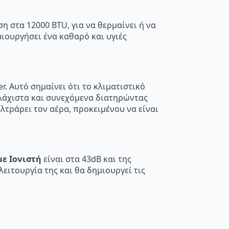
η στα 12000 BTU, για να θερμαίνει ή να
ιουργήσει ένα καθαρό και υγιές
er. Αυτό σημαίνει ότι το κλιματιστικό
ελάχιστα και συνεχόμενα διατηρώντας
ιλτράρει τον αέρα, προκειμένου να είναι
με Ιονιστή
είναι στα 43dB και της
λειτουργία της και θα δημιουργεί τις