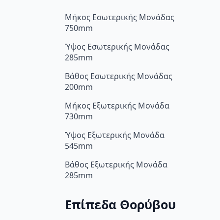
Μήκος Εσωτερικής Μονάδας
750mm
Ύψος Εσωτερικής Μονάδας
285mm
Βάθος Εσωτερικής Μονάδας
200mm
Μήκος Εξωτερικής Μονάδα
730mm
Ύψος Εξωτερικής Μονάδα
545mm
Βάθος Εξωτερικής Μονάδα
285mm
Επίπεδα Θορύβου