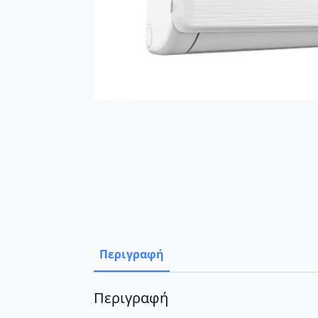
Περιγραφή
Περιγραφή