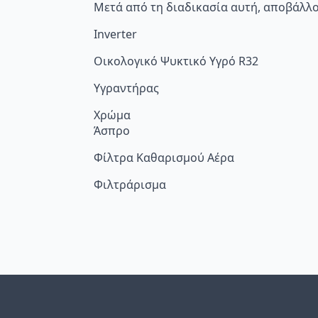
Μετά από τη διαδικασία αυτή, αποβάλλο
Inverter
Οικολογικό Ψυκτικό Υγρό R32
Υγραντήρας
Χρώμα
Άσπρο
Φίλτρα Καθαρισμού Αέρα
Φιλτράρισμα