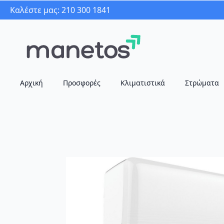
Καλέστε μας: 210 300 1841
Αρχική
Προσφορές
Κλιματιστικά
Στρώματα