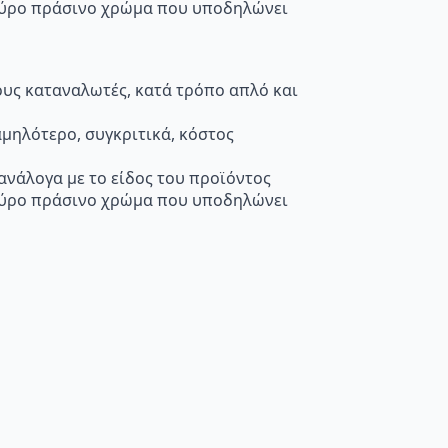
κούρο πράσινο χρώμα που υποδηλώνει
τους καταναλωτές, κατά τρόπο απλό και
μηλότερο, συγκριτικά, κόστος
 ανάλογα με το είδος του προϊόντος
κούρο πράσινο χρώμα που υποδηλώνει