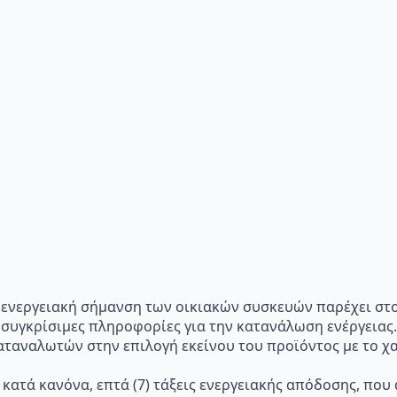
p="Η ενεργειακή σήμανση των οικιακών συσκευών παρέχει σ
 συγκρίσιμες πληροφορίες για την κατανάλωση ενέργειας.
ταναλωτών στην επιλογή εκείνου του προϊόντος με το χα
 κατά κανόνα, επτά (7) τάξεις ενεργειακής απόδοσης, που