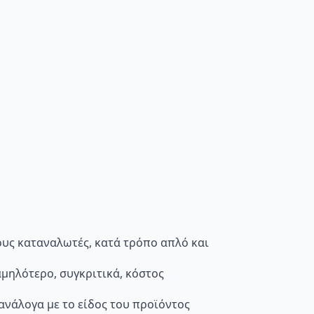
τους καταναλωτές, κατά τρόπο απλό και
μηλότερο, συγκριτικά, κόστος
 ανάλογα με το είδος του προϊόντος