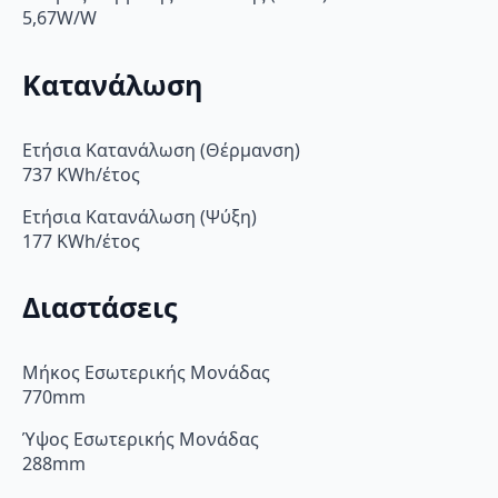
5,67W/W
Κατανάλωση
Ετήσια Κατανάλωση (Θέρμανση)
737 KWh/έτος
Ετήσια Κατανάλωση (Ψύξη)
177 KWh/έτος
Διαστάσεις
Μήκος Εσωτερικής Μονάδας
770mm
Ύψος Εσωτερικής Μονάδας
288mm