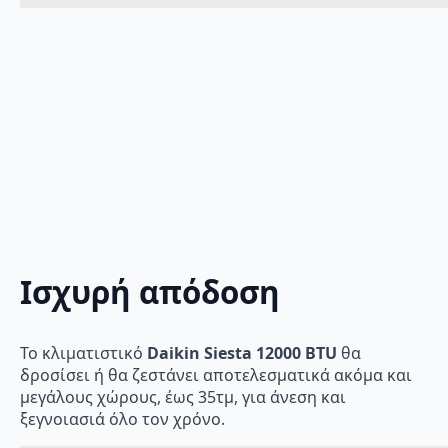
Ισχυρή απόδοση
Το κλιματιστικό
Daikin Siesta 12000 BTU
θα
δροσίσει ή θα ζεστάνει αποτελεσματικά ακόμα και
μεγάλους χώρους, έως 35τμ, για άνεση και
ξεγνοιασιά όλο τον χρόνο.