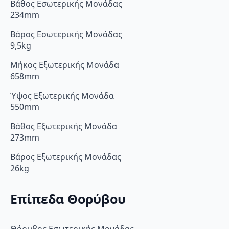
Βάθος Εσωτερικής Μονάδας
234mm
Βάρος Εσωτερικής Μονάδας
9,5kg
Μήκος Εξωτερικής Μονάδα
658mm
Ύψος Εξωτερικής Μονάδα
550mm
Βάθος Εξωτερικής Μονάδα
273mm
Βάρος Εξωτερικής Μονάδας
26kg
Επίπεδα Θορύβου
Θόρυβος Εσωτερικής Μονάδας