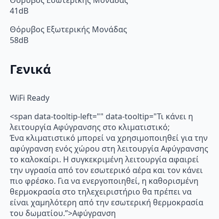
41dB
Θόρυβος Εξωτερικής Μονάδας
58dB
Γενικά
WiFi Ready
<span data-tooltip-left="" data-tooltip="Τι κάνει η
λειτουργία Αφύγρανσης στο κλιματιστικό;
Ένα κλιματιστικό μπορεί να χρησιμοποιηθεί για την
αφύγρανση ενός χώρου στη λειτουργία Αφύγρανσης
το καλοκαίρι. Η συγκεκριμένη λειτουργία αφαιρεί
την υγρασία από τον εσωτερικό αέρα και τον κάνει
πιο φρέσκο. Για να ενεργοποιηθεί, η καθορισμένη
θερμοκρασία στο τηλεχειριστήριο θα πρέπει να
είναι χαμηλότερη από την εσωτερική θερμοκρασία
του δωματίου.”>Αφύγρανση