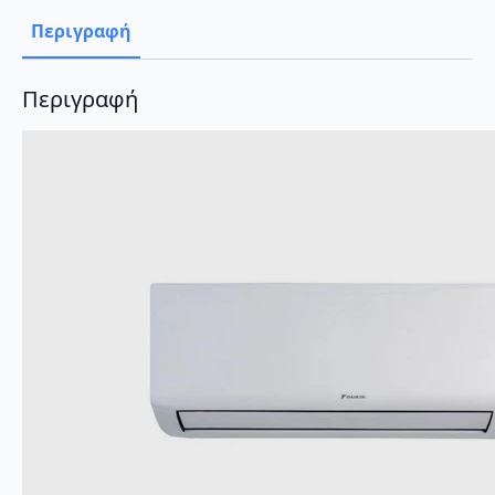
Wi-
Fi
Περιγραφή
ποσότητα
Περιγραφή