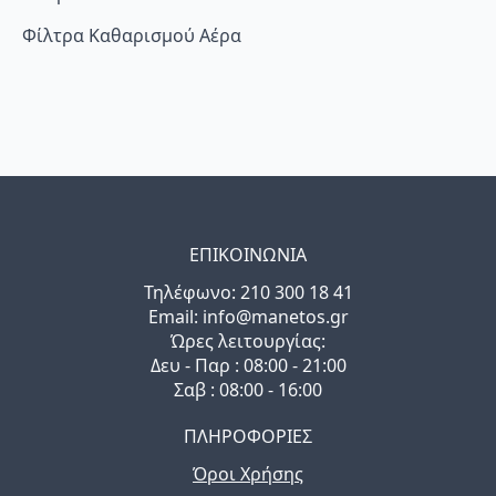
Φίλτρα Καθαρισμού Αέρα
ΕΠΙΚΟΙΝΩΝΙΑ
Τηλέφωνo: 210 300 18 41
Email: info@manetos.gr
Ώρες λειτουργίας:
Δευ - Παρ : 08:00 - 21:00
Σαβ : 08:00 - 16:00
ΠΛΗΡΟΦΟΡΙΕΣ
Όροι Χρήσης