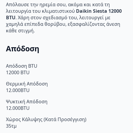
Απόλαυσε την ηρεμία σου, ακόμα και κατά τη
λειτουργία του κλιματιστικού
Daikin Siesta 12000
BTU
. Χάρη στον σχεδιασμό του, λειτουργεί με
χαμηλά επίπεδα θορύβου, εξασφαλίζοντας άνεση
κάθε στιγμή.
Απόδοση
Απόδοση BTU
12000 BTU
Θερμική Απόδοση
12.000BTU
Ψυκτική Απόδοση
12.000BTU
Χώρος Κάλυψης (Κατά Προσέγγιση)
35τμ