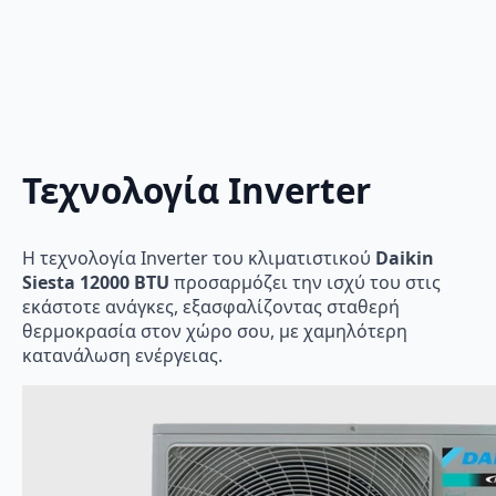
Τεχνολογία Inverter
Η τεχνολογία Inverter του κλιματιστικού
Daikin
Siesta 12000 BTU
προσαρμόζει την ισχύ του στις
εκάστοτε ανάγκες, εξασφαλίζοντας σταθερή
θερμοκρασία στον χώρο σου, με χαμηλότερη
κατανάλωση ενέργειας.