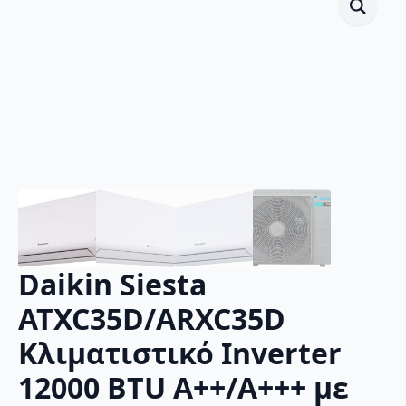
Daikin Siesta
ATXC35D/ARXC35D
Κλιματιστικό Inverter
12000 BTU A++/A+++ με