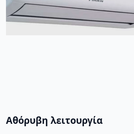
Αθόρυβη λειτουργία