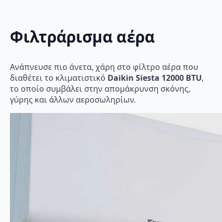
Φιλτράρισμα αέρα
Ανάπνευσε πιο άνετα, χάρη στο φίλτρο αέρα που
διαθέτει το κλιματιστικό
Daikin Siesta 12000 BTU
,
το οποίο συμβάλει στην απομάκρυνση σκόνης,
γύρης και άλλων αεροσωληρίων.