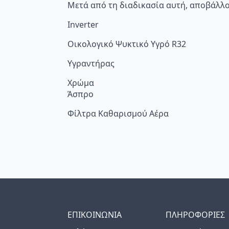
Μετά από τη διαδικασία αυτή, αποβάλλο
Inverter
Οικολογικό Ψυκτικό Υγρό R32
Υγραντήρας
Χρώμα
Άσπρο
Φίλτρα Καθαρισμού Αέρα
ΕΠΙΚΟΙΝΩΝΙΑ
ΠΛΗΡΟΦΟΡΙΕΣ