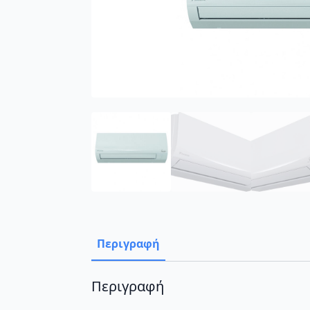
Περιγραφή
Περιγραφή