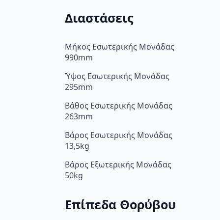
Διαστάσεις
Μήκος Εσωτερικής Μονάδας
990mm
Ύψος Εσωτερικής Μονάδας
295mm
Βάθος Εσωτερικής Μονάδας
263mm
Βάρος Εσωτερικής Μονάδας
13,5kg
Βάρος Εξωτερικής Μονάδας
50kg
Επίπεδα Θορύβου