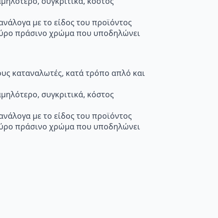
μηλότερο, συγκριτικά, κόστος
 ανάλογα με το είδος του προϊόντος
κούρο πράσινο χρώμα που υποδηλώνει
τους καταναλωτές, κατά τρόπο απλό και
μηλότερο, συγκριτικά, κόστος
 ανάλογα με το είδος του προϊόντος
κούρο πράσινο χρώμα που υποδηλώνει