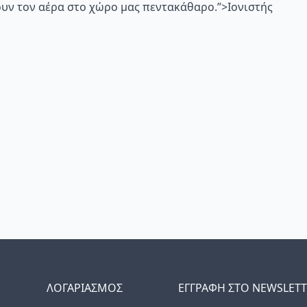
υν τον αέρα στο χώρο μας πεντακάθαρο.”>Ιονιστής
ΛΟΓΑΡΙΑΣΜΟΣ
ΕΓΓΡΑΦΗ ΣΤΟ NEWSLET