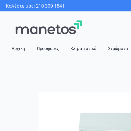
Καλέστε μας: 210 300 1841
Αρχική
Προσφορές
Κλιματιστικά
Στρώματα