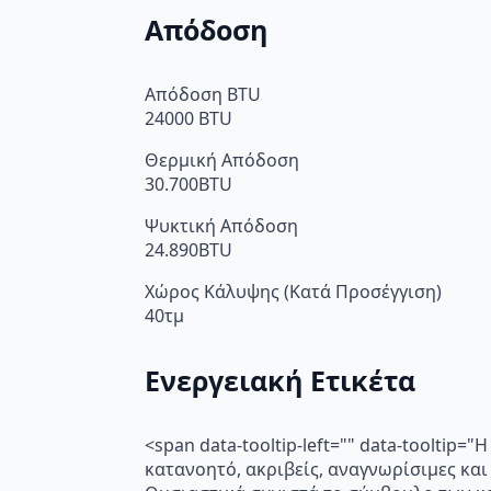
Απόδοση
Απόδοση BTU
24000 BTU
Θερμική Απόδοση
30.700BTU
Ψυκτική Απόδοση
24.890BTU
Χώρος Κάλυψης (Κατά Προσέγγιση)
40τμ
Ενεργειακή Ετικέτα
<span data-tooltip-left="" data-toolti
κατανοητό, ακριβείς, αναγνωρίσιμες και