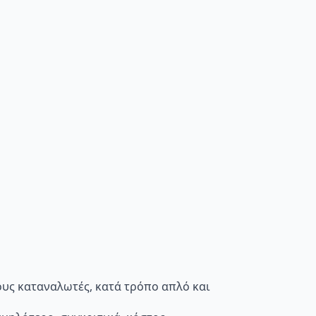
τους καταναλωτές, κατά τρόπο απλό και