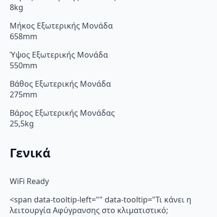
8kg
Μήκος Εξωτερικής Μονάδα
658mm
Ύψος Εξωτερικής Μονάδα
550mm
Βάθος Εξωτερικής Μονάδα
275mm
Βάρος Εξωτερικής Μονάδας
25,5kg
Γενικά
WiFi Ready
<span data-tooltip-left="" data-tooltip="Τι κάνει η
λειτουργία Αφύγρανσης στο κλιματιστικό;