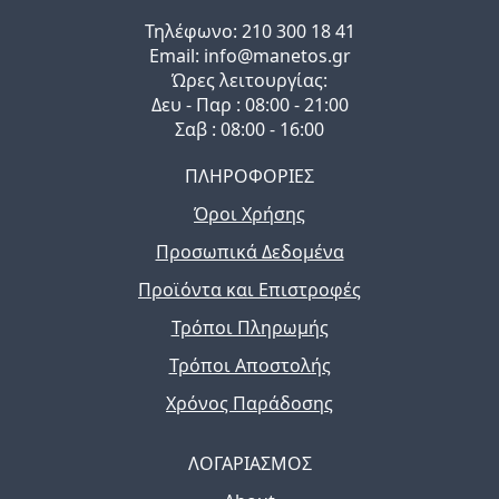
Τηλέφωνo: 210 300 18 41
Email: info@manetos.gr
Ώρες λειτουργίας:
Δευ - Παρ : 08:00 - 21:00
Σαβ : 08:00 - 16:00
ΠΛΗΡΟΦΟΡΙΕΣ
Όροι Χρήσης
Προσωπικά Δεδομένα
Προϊόντα και Επιστροφές
Τρόποι Πληρωμής
Τρόποι Αποστολής
Χρόνος Παράδοσης
ΛΟΓΑΡΙΑΣΜΟΣ