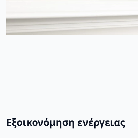
Εξοικονόμηση ενέργειας