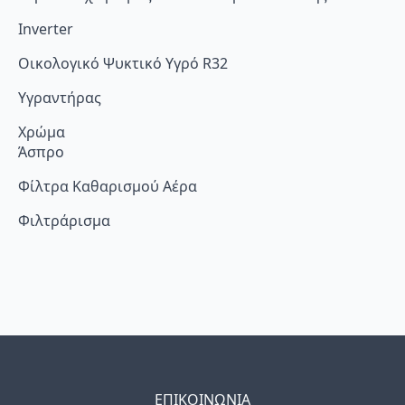
Inverter
Οικολογικό Ψυκτικό Υγρό R32
Υγραντήρας
Χρώμα
Άσπρο
Φίλτρα Καθαρισμού Αέρα
Φιλτράρισμα
ΕΠΙΚΟΙΝΩΝΙΑ