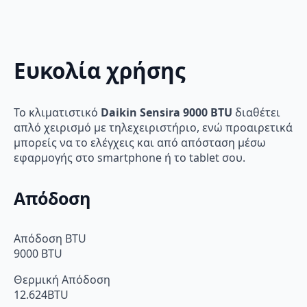
Ευκολία χρήσης
Το κλιματιστικό
Daikin Sensira 9000 BTU
διαθέτει
απλό χειρισμό με τηλεχειριστήριο, ενώ προαιρετικά
μπορείς να το ελέγχεις και από απόσταση μέσω
εφαρμογής στο smartphone ή το tablet σου.
Απόδοση
Απόδοση BTU
9000 BTU
Θερμική Απόδοση
12.624BTU