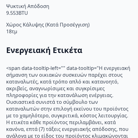
Ψυκτική Απόδοση
9.553BTU
Χώρος Κάλυψης (Κατά Προσέγγιση)
18τμ
Ενεργειακή Ετικέτα
<span data-tooltip-left="" data-tooltip="Η ενεργειακή
σήμανση των οικιακών συσκευών παρέχει στους
καταναλωτές, κατά τρόπο απλό και κατανοητό,
ακριβείς, αναγνωρίσιμες και συγκρίσιμες
πληροφορίες για την κατανάλωση ενέργειας.
Ουσιαστικά συνιστά το σύμβουλο των
καταναλωτών στην επιλογή εκείνου του προϊόντος
με το χαμηλότερο, συγκριτικά, κόστος λειτουργίας.
Η ετικέτα κάθε προϊόντος περιλαμβάνει, κατά
κανόνα, επτά (7) τάξεις ενεργειακής απόδοσης, που
ανάλογα με το είδος του προϊόντος κλιμακώνονται