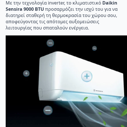
Με την τεχνολογία inverter, το κλιματιστικό
Daikin
Sensira 9000 BTU
προσαρμόζει την ισχύ του για να
διατηρεί σταθερή τη θερμοκρασία του χώρου σου,
αποφεύγοντας τις απότομες αυξομειώσεις
λειτουργίας που σπαταλούν ενέργεια.