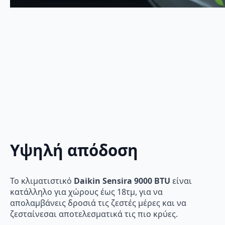
Υψηλή απόδοση
Το κλιματιστικό
Daikin Sensira 9000 BTU
είναι
κατάλληλο για χώρους έως 18τμ, για να
απολαμβάνεις δροσιά τις ζεστές μέρες και να
ζεσταίνεσαι αποτελεσματικά τις πιο κρύες.