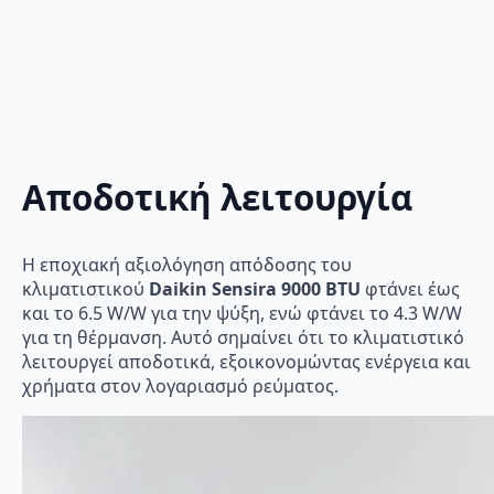
Αποδοτική λειτουργία
Η εποχιακή αξιολόγηση απόδοσης του
κλιματιστικού
Daikin Sensira 9000 BTU
φτάνει έως
και το 6.5 W/W για την ψύξη, ενώ φτάνει το 4.3 W/W
για τη θέρμανση. Αυτό σημαίνει ότι το κλιματιστικό
λειτουργεί αποδοτικά, εξοικονομώντας ενέργεια και
χρήματα στον λογαριασμό ρεύματος.