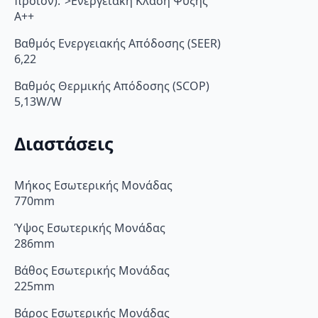
προϊόν).”>Ενεργειακή Κλάση Ψύξης
A++
Βαθμός Ενεργειακής Απόδοσης (SEER)
6,22
Βαθμός Θερμικής Απόδοσης (SCOP)
5,13W/W
Διαστάσεις
Μήκος Εσωτερικής Μονάδας
770mm
Ύψος Εσωτερικής Μονάδας
286mm
Βάθος Εσωτερικής Μονάδας
225mm
Βάρος Εσωτερικής Μονάδας