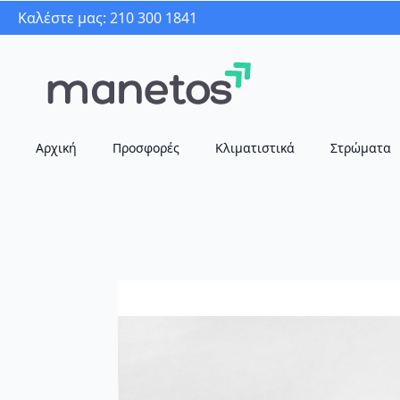
Καλέστε μας: 210 300 1841
Αρχική
Προσφορές
Κλιματιστικά
Στρώματα