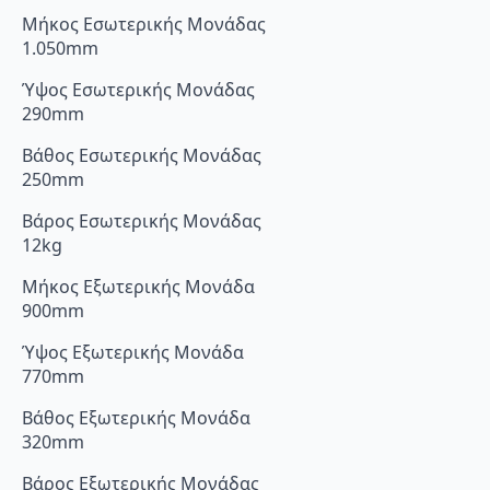
Μήκος Εσωτερικής Μονάδας
1.050mm
Ύψος Εσωτερικής Μονάδας
290mm
Βάθος Εσωτερικής Μονάδας
250mm
Βάρος Εσωτερικής Μονάδας
12kg
Μήκος Εξωτερικής Μονάδα
900mm
Ύψος Εξωτερικής Μονάδα
770mm
Βάθος Εξωτερικής Μονάδα
320mm
Βάρος Εξωτερικής Μονάδας