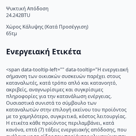
Ψυκτική Απόδοση
24.242BTU
Χώρος Κάλυψης (Κατά Προσέγγιση)
65τμ
Ενεργειακή Ετικέτα
<span data-tooltip-left="" data-tooltip="Η ενεργειακή
σήμανση των οικιακών συσκευών παρέχει στους
καταναλωτές, κατά τρόπο απλό και κατανοητό,
ακριβείς, αναγνωρίσιμες και συγκρίσιμες
πληροφορίες για την κατανάλωση ενέργειας.
Ουσιαστικά συνιστά το σύμβουλο των
καταναλωτών στην επιλογή εκείνου του προϊόντος
με το χαμηλότερο, συγκριτικά, κόστος λειτουργίας.
Η ετικέτα κάθε προϊόντος περιλαμβάνει, κατά
κανόνα, επτά (7) τάξεις ενεργειακής απόδοσης, που