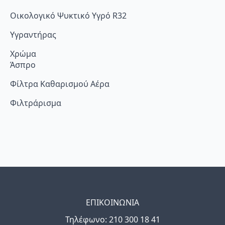
Οικολογικό Ψυκτικό Υγρό R32
Υγραντήρας
Χρώμα
Άσπρο
Φίλτρα Καθαρισμού Αέρα
Φιλτράρισμα
ΕΠΙΚΟΙΝΩΝΙΑ
Τηλέφωνo: 210 300 18 41