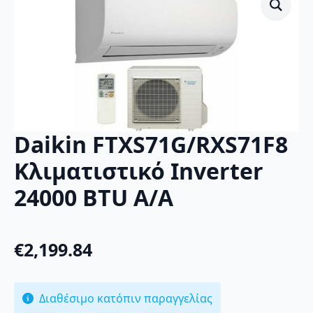
Daikin FTXS71G/RXS71F8
Κλιματιστικό Inverter
24000 BTU A/A
€
2,199.84
Διαθέσιμο κατόπιν παραγγελίας