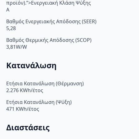
προϊόν).”>Ενεργειακή Κλάση Ψύξης
A
Βαθμός Ενεργειακής Απόδοσης (SEER)
5,28
Βαθμός Θερμικής Απόδοσης (SCOP)
3,81W/W
Κατανάλωση
Ετήσια Κατανάλωση (Θέρμανση)
2.276 KWh/έτος
Ετήσια Κατανάλωση (Ψύξη)
471 KWh/έτος
Διαστάσεις