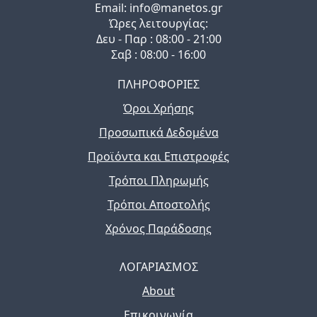
Email: info@manetos.gr
Ώρες λειτουργίας:
Δευ - Παρ : 08:00 - 21:00
Σαβ : 08:00 - 16:00
ΠΛΗΡΟΦΟΡΙΕΣ
Όροι Χρήσης
Προσωπικά Δεδομένα
Προϊόντα και Επιστροφές
Τρόποι Πληρωμής
Τρόποι Αποστολής
Χρόνος Παράδοσης
ΛΟΓΑΡΙΑΣΜΟΣ
About
Επικοινωνία