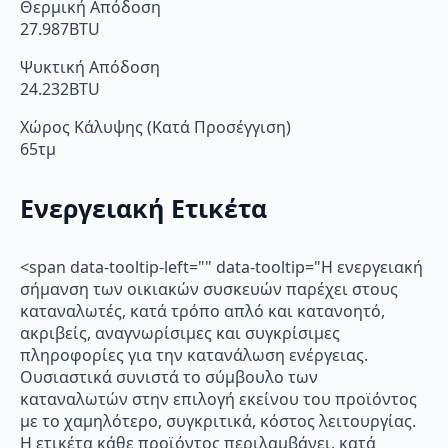
Θερμική Απόδοση
27.987BTU
Ψυκτική Απόδοση
24.232BTU
Χώρος Κάλυψης (Κατά Προσέγγιση)
65τμ
Ενεργειακή Ετικέτα
<span data-tooltip-left="" data-tooltip="Η ενεργειακή
σήμανση των οικιακών συσκευών παρέχει στους
καταναλωτές, κατά τρόπο απλό και κατανοητό,
ακριβείς, αναγνωρίσιμες και συγκρίσιμες
πληροφορίες για την κατανάλωση ενέργειας.
Ουσιαστικά συνιστά το σύμβουλο των
καταναλωτών στην επιλογή εκείνου του προϊόντος
με το χαμηλότερο, συγκριτικά, κόστος λειτουργίας.
Η ετικέτα κάθε προϊόντος περιλαμβάνει, κατά