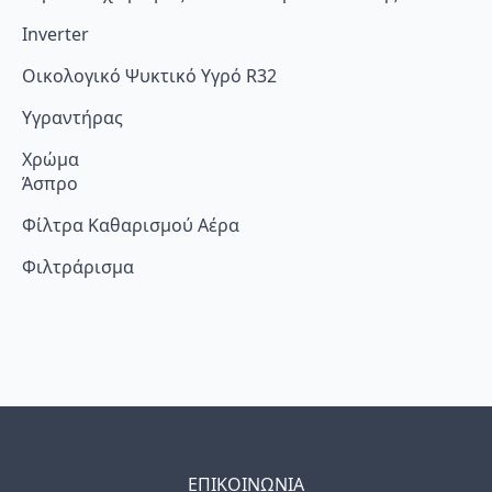
Inverter
Οικολογικό Ψυκτικό Υγρό R32
Υγραντήρας
Χρώμα
Άσπρο
Φίλτρα Καθαρισμού Αέρα
Φιλτράρισμα
ΕΠΙΚΟΙΝΩΝΙΑ