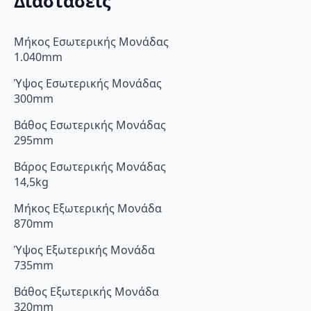
Διαστάσεις
Μήκος Εσωτερικής Μονάδας
1.040mm
Ύψος Εσωτερικής Μονάδας
300mm
Βάθος Εσωτερικής Μονάδας
295mm
Βάρος Εσωτερικής Μονάδας
14,5kg
Μήκος Εξωτερικής Μονάδα
870mm
Ύψος Εξωτερικής Μονάδα
735mm
Βάθος Εξωτερικής Μονάδα
320mm