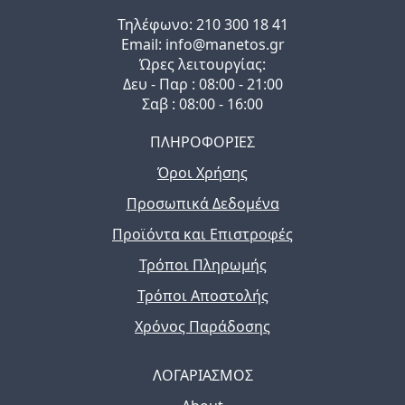
Τηλέφωνo: 210 300 18 41
Email: info@manetos.gr
Ώρες λειτουργίας:
Δευ - Παρ : 08:00 - 21:00
Σαβ : 08:00 - 16:00
ΠΛΗΡΟΦΟΡΙΕΣ
Όροι Χρήσης
Προσωπικά Δεδομένα
Προϊόντα και Επιστροφές
Τρόποι Πληρωμής
Τρόποι Αποστολής
Χρόνος Παράδοσης
ΛΟΓΑΡΙΑΣΜΟΣ