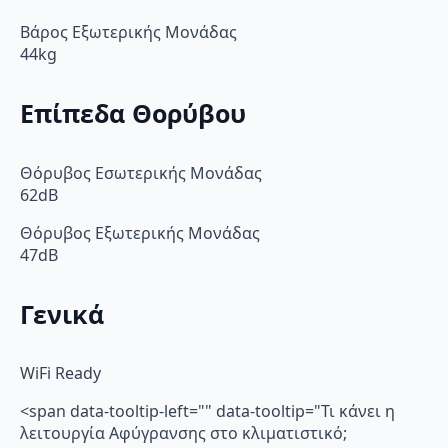
Βάρος Εξωτερικής Μονάδας
44kg
Επίπεδα Θορύβου
Θόρυβος Εσωτερικής Μονάδας
62dB
Θόρυβος Εξωτερικής Μονάδας
47dB
Γενικά
WiFi Ready
<span data-tooltip-left="" data-tooltip="Τι κάνει η
λειτουργία Αφύγρανσης στο κλιματιστικό;