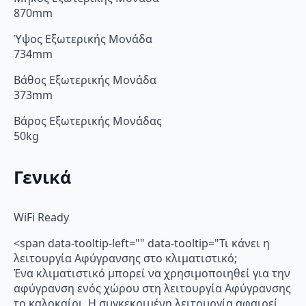
870mm
Ύψος Εξωτερικής Μονάδα
734mm
Βάθος Εξωτερικής Μονάδα
373mm
Βάρος Εξωτερικής Μονάδας
50kg
Γενικά
WiFi Ready
<span data-tooltip-left="" data-tooltip="Τι κάνει η
λειτουργία Αφύγρανσης στο κλιματιστικό;
Ένα κλιματιστικό μπορεί να χρησιμοποιηθεί για την
αφύγρανση ενός χώρου στη λειτουργία Αφύγρανσης
το καλοκαίρι. Η συγκεκριμένη λειτουργία αφαιρεί