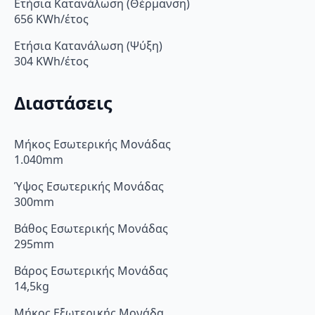
Ετήσια Κατανάλωση (Θέρμανση)
656 KWh/έτος
Ετήσια Κατανάλωση (Ψύξη)
304 KWh/έτος
Διαστάσεις
Μήκος Εσωτερικής Μονάδας
1.040mm
Ύψος Εσωτερικής Μονάδας
300mm
Βάθος Εσωτερικής Μονάδας
295mm
Βάρος Εσωτερικής Μονάδας
14,5kg
Μήκος Εξωτερικής Μονάδα