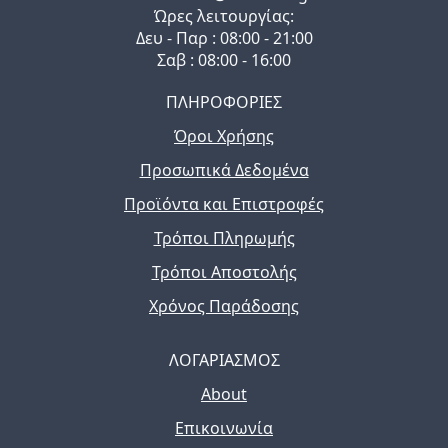
Ώρες λειτουργίας:
Δευ - Παρ : 08:00 - 21:00
Σαβ : 08:00 - 16:00
ΠΛΗΡΟΦΟΡΙΕΣ
Όροι Χρήσης
Προσωπικά Δεδομένα
Προϊόντα και Επιστροφές
Τρόποι Πληρωμής
Τρόποι Αποστολής
Χρόνος Παράδοσης
ΛΟΓΑΡΙΑΣΜΟΣ
About
Επικοινωνία