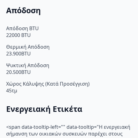
Απόδοση
Απόδοση BTU
22000 BTU
Θερμική Απόδοση
23.900BTU
Ψυκτική Απόδοση
20.500BTU
Χώρος Κάλυψης (Κατά Προσέγγιση)
45τμ
Ενεργειακή Ετικέτα
<span data-tooltip-left="" data-tooltip="Η ενεργειακή
σήμανση των οικιακών συσκευών παρέχει στους