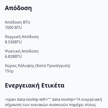
Απόδοση
Απόδοση BTU
7000 BTU
Θερμική Απόδοση
8.536BTU
Ψυκτική Απόδοση
6.828BTU
Χώρος Κάλυψης (Κατά Προσέγγιση)
15τμ
Ενεργειακή Ετικέτα
<span data-tooltip-left="" data-tooltip="Η ενεργειακή
σήμανση των οικιακών συσκευών παρέχει στους