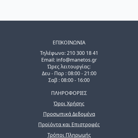
ΕΠΙΚΟΙΝΩΝΙΑ
Τηλέφωνo: 210 300 18 41
Email: info@manetos.gr
Ώρες λειτουργίας:
Δευ - Παρ : 08:00 - 21:00
Σαβ : 08:00 - 16:00
ΠΛΗΡΟΦΟΡΙΕΣ
Όροι Χρήσης
Προσωπικά Δεδομένα
Προϊόντα και Επιστροφές
Τρόποι Πληρωμής