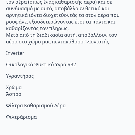
τον αέρα (όπως ένας καθαριστής αέρα) και σε
συνδυασμό με αυτό, αποβάλλουν θετικά και
αρνητικά ιόντα διοχετεύοντάς τα στον αέρα που
ρουφάνε, εξουδετερώνοντας έτσι τα πάντα και
καθαρίζοντάς τον πλήρως.
Μετά από τη διαδικασία αυτή, αποβάλλουν τον
αέρα στο χώρο μας πεντακάθαρο.”>Ιονιστής
Inverter
Οικολογικό Ψυκτικό Υγρό R32
Υγραντήρας
Χρώμα
Άσπρο
Φίλτρα Καθαρισμού Αέρα
Φιλτράρισμα