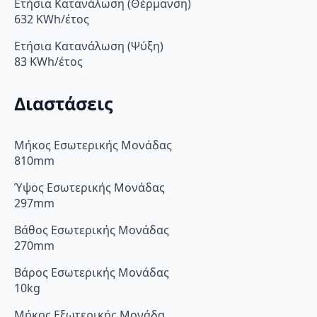
Ετήσια Κατανάλωση (Θέρμανση)
632 KWh/έτος
Ετήσια Κατανάλωση (Ψύξη)
83 KWh/έτος
Διαστάσεις
Μήκος Εσωτερικής Μονάδας
810mm
Ύψος Εσωτερικής Μονάδας
297mm
Βάθος Εσωτερικής Μονάδας
270mm
Βάρος Εσωτερικής Μονάδας
10kg
Μήκος Εξωτερικής Μονάδα