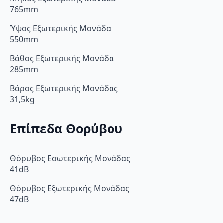
765mm
Ύψος Εξωτερικής Μονάδα
550mm
Βάθος Εξωτερικής Μονάδα
285mm
Βάρος Εξωτερικής Μονάδας
31,5kg
Επίπεδα Θορύβου
Θόρυβος Εσωτερικής Μονάδας
41dB
Θόρυβος Εξωτερικής Μονάδας
47dB