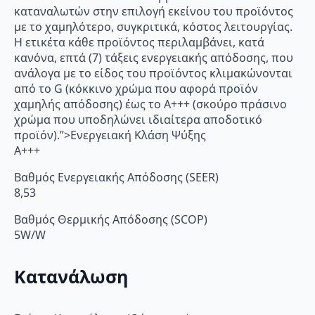
καταναλωτών στην επιλογή εκείνου του προϊόντος
με το χαμηλότερο, συγκριτικά, κόστος λειτουργίας.
Η ετικέτα κάθε προϊόντος περιλαμβάνει, κατά
κανόνα, επτά (7) τάξεις ενεργειακής απόδοσης, που
ανάλογα με το είδος του προϊόντος κλιμακώνονται
από το G (κόκκινο χρώμα που αφορά προϊόν
χαμηλής απόδοσης) έως το Α+++ (σκούρο πράσινο
χρώμα που υποδηλώνει ιδιαίτερα αποδοτικό
προϊόν).”>Ενεργειακή Κλάση Ψύξης
A+++
Βαθμός Ενεργειακής Απόδοσης (SEER)
8,53
Βαθμός Θερμικής Απόδοσης (SCOP)
5W/W
Κατανάλωση