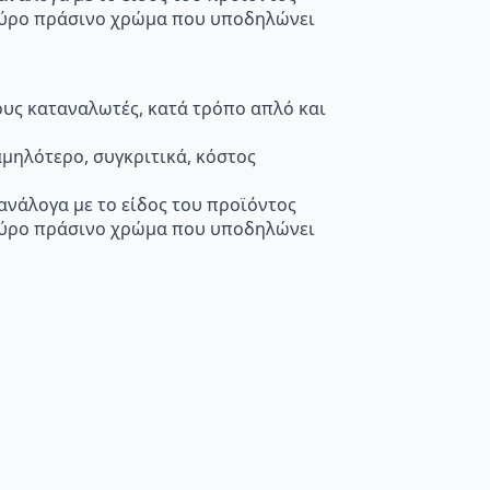
κούρο πράσινο χρώμα που υποδηλώνει
τους καταναλωτές, κατά τρόπο απλό και
μηλότερο, συγκριτικά, κόστος
 ανάλογα με το είδος του προϊόντος
κούρο πράσινο χρώμα που υποδηλώνει