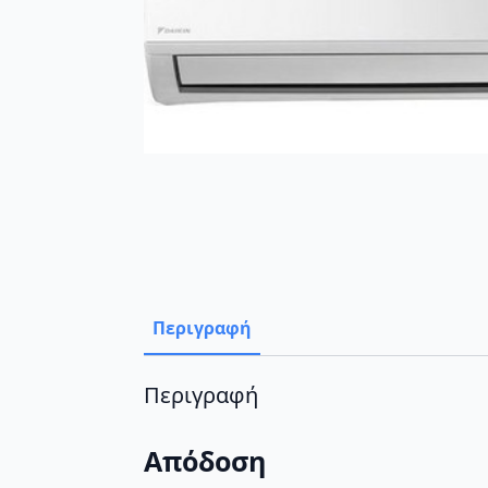
Περιγραφή
Περιγραφή
Απόδοση