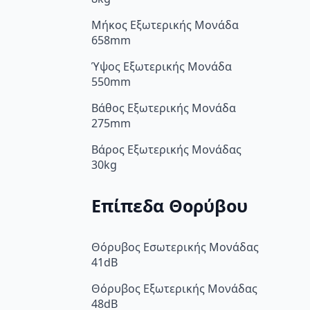
Μήκος Εξωτερικής Μονάδα
658mm
Ύψος Εξωτερικής Μονάδα
550mm
Βάθος Εξωτερικής Μονάδα
275mm
Βάρος Εξωτερικής Μονάδας
30kg
Επίπεδα Θορύβου
Θόρυβος Εσωτερικής Μονάδας
41dB
Θόρυβος Εξωτερικής Μονάδας
48dB