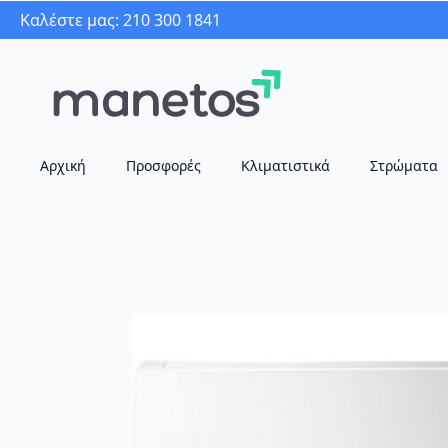
Καλέστε μας: 210 300 1841
Αρχική
Προσφορές
Κλιματιστικά
Στρώματα