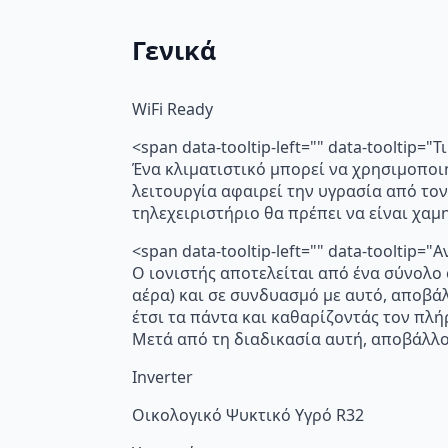
Γενικά
WiFi Ready
<span data-tooltip-left="" data-tooltip=
Ένα κλιματιστικό μπορεί να χρησιμοποι
λειτουργία αφαιρεί την υγρασία από τον
τηλεχειριστήριο θα πρέπει να είναι χα
<span data-tooltip-left="" data-toolti
Ο ιονιστής αποτελείται από ένα σύνολο
αέρα) και σε συνδυασμό με αυτό, αποβά
έτσι τα πάντα και καθαρίζοντάς τον πλή
Μετά από τη διαδικασία αυτή, αποβάλλο
Inverter
Οικολογικό Ψυκτικό Υγρό R32