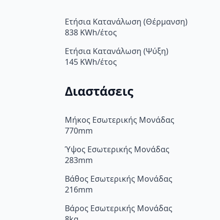
Ετήσια Κατανάλωση (Θέρμανση)
838 KWh/έτος
Ετήσια Κατανάλωση (Ψύξη)
145 KWh/έτος
Διαστάσεις
Μήκος Εσωτερικής Μονάδας
770mm
Ύψος Εσωτερικής Μονάδας
283mm
Βάθος Εσωτερικής Μονάδας
216mm
Βάρος Εσωτερικής Μονάδας
8kg