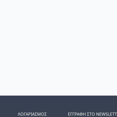
ΛΟΓΑΡΙΑΣΜΟΣ
ΕΓΓΡΑΦΗ ΣΤΟ NEWSLET