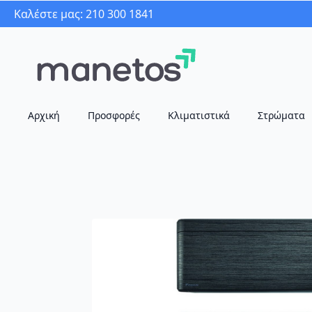
Καλέστε μας: 210 300 1841
Αρχική
Προσφορές
Κλιματιστικά
Στρώματα