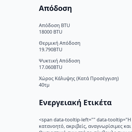
Απόδοση
Απόδοση BTU
18000 BTU
Θερμική Απόδοση
19.790BTU
Ψυκτική Απόδοση
17.060BTU
Χώρος Κάλυψης (Κατά Προσέγγιση)
40τμ
Ενεργειακή Ετικέτα
<span data-tooltip-left="" data-toolti
κατανοητό, ακριβείς, αναγνωρίσιμες και