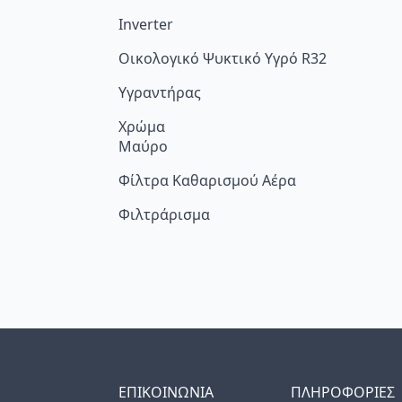
Inverter
Οικολογικό Ψυκτικό Υγρό R32
Υγραντήρας
Χρώμα
Μαύρο
Φίλτρα Καθαρισμού Αέρα
Φιλτράρισμα
ΕΠΙΚΟΙΝΩΝΙΑ
ΠΛΗΡΟΦΟΡΙΕΣ