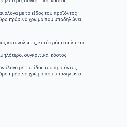
μηλότερο, συγκριτικά, κόστος
 ανάλογα με το είδος του προϊόντος
κούρο πράσινο χρώμα που υποδηλώνει
τους καταναλωτές, κατά τρόπο απλό και
μηλότερο, συγκριτικά, κόστος
 ανάλογα με το είδος του προϊόντος
κούρο πράσινο χρώμα που υποδηλώνει