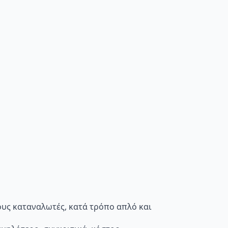
τους καταναλωτές, κατά τρόπο απλό και