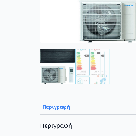
Περιγραφή
Περιγραφή