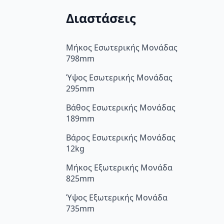
Διαστάσεις
Μήκος Εσωτερικής Μονάδας
798mm
Ύψος Εσωτερικής Μονάδας
295mm
Βάθος Εσωτερικής Μονάδας
189mm
Βάρος Εσωτερικής Μονάδας
12kg
Μήκος Εξωτερικής Μονάδα
825mm
Ύψος Εξωτερικής Μονάδα
735mm