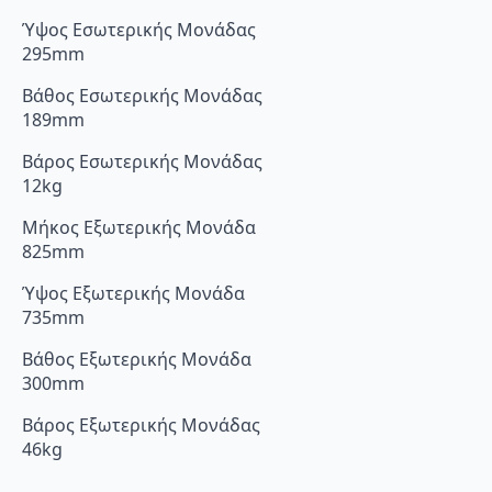
Ύψος Εσωτερικής Μονάδας
295mm
Βάθος Εσωτερικής Μονάδας
189mm
Βάρος Εσωτερικής Μονάδας
12kg
Μήκος Εξωτερικής Μονάδα
825mm
Ύψος Εξωτερικής Μονάδα
735mm
Βάθος Εξωτερικής Μονάδα
300mm
Βάρος Εξωτερικής Μονάδας
46kg