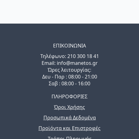
ΕΠΙΚΟΙΝΩΝΙΑ
Τηλέφωνo: 210 300 18 41
Email: info@manetos.gr
Ώρες λειτουργίας:
Δευ - Παρ : 08:00 - 21:00
Σαβ : 08:00 - 16:00
ΠΛΗΡΟΦΟΡΙΕΣ
Όροι Χρήσης
Προσωπικά Δεδομένα
Προϊόντα και Επιστροφές
Τρόποι Πληρωμής