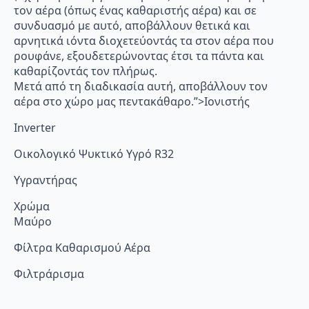
τον αέρα (όπως ένας καθαριστής αέρα) και σε
συνδυασμό με αυτό, αποβάλλουν θετικά και
αρνητικά ιόντα διοχετεύοντάς τα στον αέρα που
ρουφάνε, εξουδετερώνοντας έτσι τα πάντα και
καθαρίζοντάς τον πλήρως.
Μετά από τη διαδικασία αυτή, αποβάλλουν τον
αέρα στο χώρο μας πεντακάθαρο.”>Ιονιστής
Inverter
Οικολογικό Ψυκτικό Υγρό R32
Υγραντήρας
Χρώμα
Μαύρο
Φίλτρα Καθαρισμού Αέρα
Φιλτράρισμα