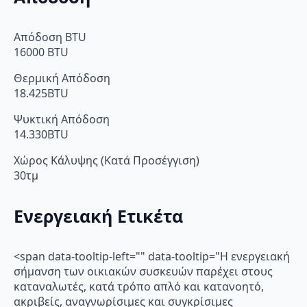
Απόδοση BTU
16000 BTU
Θερμική Απόδοση
18.425BTU
Ψυκτική Απόδοση
14.330BTU
Χώρος Κάλυψης (Κατά Προσέγγιση)
30τμ
Ενεργειακή Ετικέτα
<span data-tooltip-left="" data-tooltip="Η ενεργειακή
σήμανση των οικιακών συσκευών παρέχει στους
καταναλωτές, κατά τρόπο απλό και κατανοητό,
ακριβείς, αναγνωρίσιμες και συγκρίσιμες