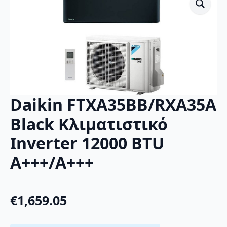
Daikin FTXA35BB/RXA35A
Black Κλιματιστικό
Inverter 12000 BTU
A+++/A+++
€
1,659.05