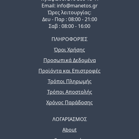
Email: info@manetos.gr
Ώρες λειτουργίας:
Δευ - Παρ : 08:00 - 21:00
Σαβ : 08:00 - 16:00
ΠΛΗΡΟΦΟΡΙΕΣ
Όροι Χρήσης
Προσωπικά Δεδομένα
Προϊόντα και Επιστροφές
Τρόποι Πληρωμής
Τρόποι Αποστολής
Χρόνος Παράδοσης
ΛΟΓΑΡΙΑΣΜΟΣ
About