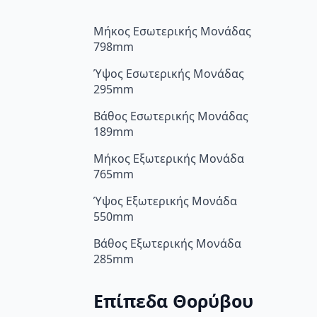
Μήκος Εσωτερικής Μονάδας
798mm
Ύψος Εσωτερικής Μονάδας
295mm
Βάθος Εσωτερικής Μονάδας
189mm
Μήκος Εξωτερικής Μονάδα
765mm
Ύψος Εξωτερικής Μονάδα
550mm
Βάθος Εξωτερικής Μονάδα
285mm
Επίπεδα Θορύβου