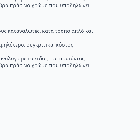
κούρο πράσινο χρώμα που υποδηλώνει
τους καταναλωτές, κατά τρόπο απλό και
μηλότερο, συγκριτικά, κόστος
 ανάλογα με το είδος του προϊόντος
κούρο πράσινο χρώμα που υποδηλώνει