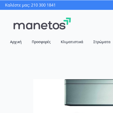
Καλέστε μας: 210 300 1841
Αρχική
Προσφορές
Κλιματιστικά
Στρώματα