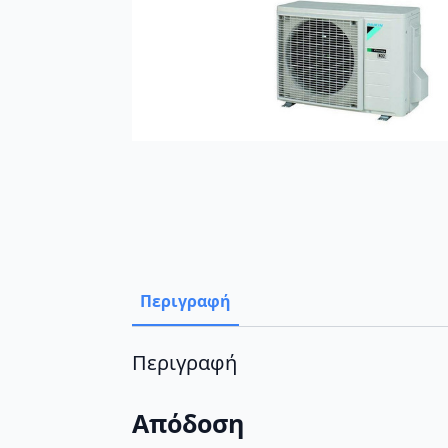
Περιγραφή
Περιγραφή
Απόδοση