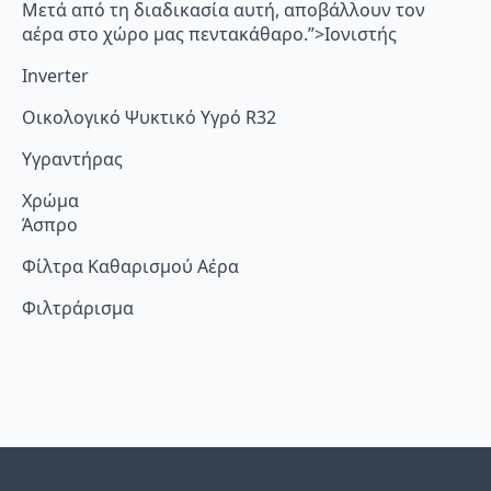
Μετά από τη διαδικασία αυτή, αποβάλλουν τον
αέρα στο χώρο μας πεντακάθαρο.”>Ιονιστής
Inverter
Οικολογικό Ψυκτικό Υγρό R32
Υγραντήρας
Χρώμα
Άσπρο
Φίλτρα Καθαρισμού Αέρα
Φιλτράρισμα