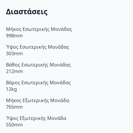
Διαστάσεις
Μήκος Εσωτερικής Μονάδας
998mm
Ύψος Εσωτερικής Μονάδας
303mm
Βάθος Εσωτερικής Μονάδας
212mm
Βάρος Εσωτερικής Μονάδας
12kg
Μήκος Εξωτερικής Μονάδα
765mm
Ύψος Εξωτερικής Μονάδα
550mm