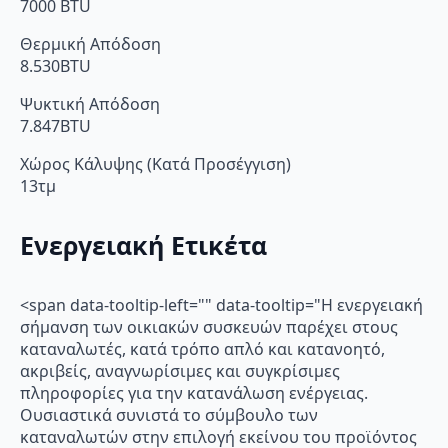
7000 BTU
Θερμική Απόδοση
8.530BTU
Ψυκτική Απόδοση
7.847BTU
Χώρος Κάλυψης (Κατά Προσέγγιση)
13τμ
Ενεργειακή Ετικέτα
<span data-tooltip-left="" data-tooltip="Η ενεργειακή
σήμανση των οικιακών συσκευών παρέχει στους
καταναλωτές, κατά τρόπο απλό και κατανοητό,
ακριβείς, αναγνωρίσιμες και συγκρίσιμες
πληροφορίες για την κατανάλωση ενέργειας.
Ουσιαστικά συνιστά το σύμβουλο των
καταναλωτών στην επιλογή εκείνου του προϊόντος