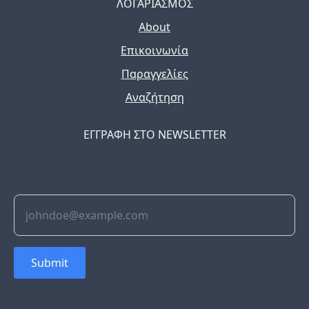
ΛΟΓΑΡΙΑΣΜΟΣ
About
Επικοινωνία
Παραγγελίες
Αναζήτηση
ΕΓΓΡΑΦΗ ΣΤΟ NEWSLETTER
The latest news, articles, and resources, sent to your
inbox weekly.
Submit