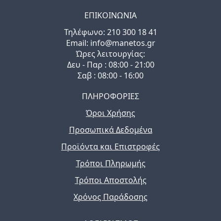
ΕΠΙΚΟΙΝΩΝΙΑ
Τηλέφωνo: 210 300 18 41
Email: info@manetos.gr
Ώρες λειτουργίας:
Δευ - Παρ : 08:00 - 21:00
Σαβ : 08:00 - 16:00
ΠΛΗΡΟΦΟΡΙΕΣ
Όροι Χρήσης
Προσωπικά Δεδομένα
Προϊόντα και Επιστροφές
Τρόποι Πληρωμής
Τρόποι Αποστολής
Χρόνος Παράδοσης