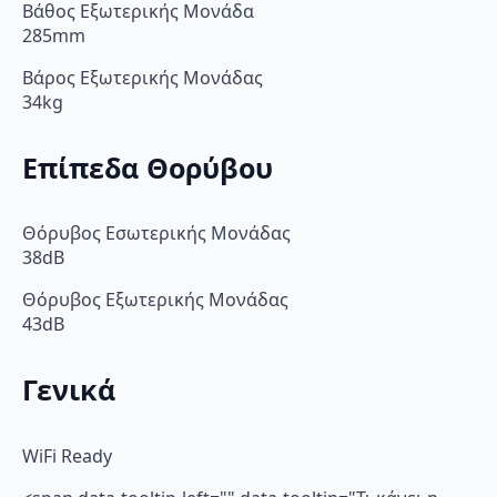
Βάθος Εξωτερικής Μονάδα
285mm
Βάρος Εξωτερικής Μονάδας
34kg
Επίπεδα Θορύβου
Θόρυβος Εσωτερικής Μονάδας
38dB
Θόρυβος Εξωτερικής Μονάδας
43dB
Γενικά
WiFi Ready