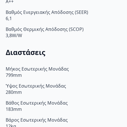
A++
Βαθμός Ενεργειακής Απόδοσης (SEER)
6,1
Βαθμός Θερμικής Απόδοσης (SCOP)
3,8W/W
Διαστάσεις
Μήκος Εσωτερικής Μονάδας
799mm
Ύψος Εσωτερικής Μονάδας
280mm
Βάθος Εσωτερικής Μονάδας
183mm
Βάρος Εσωτερικής Μονάδας
12kg