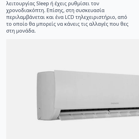
λειτουργίας Sleep ή έχεις ρυθμίσει τον
χρονοδιακόπτη. Επίσης, στη συσκευασία
περιλαμβάνεται και ένα LCD τηλεχειριστήριο, από
το οποίο θα μπορείς να κάνεις τις αλλαγές που θες
στη μονάδα.