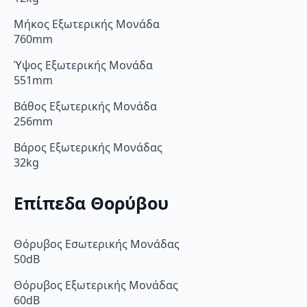
Μήκος Εξωτερικής Μονάδα
760mm
Ύψος Εξωτερικής Μονάδα
551mm
Βάθος Εξωτερικής Μονάδα
256mm
Βάρος Εξωτερικής Μονάδας
32kg
Επίπεδα Θορύβου
Θόρυβος Εσωτερικής Μονάδας
50dB
Θόρυβος Εξωτερικής Μονάδας
60dB