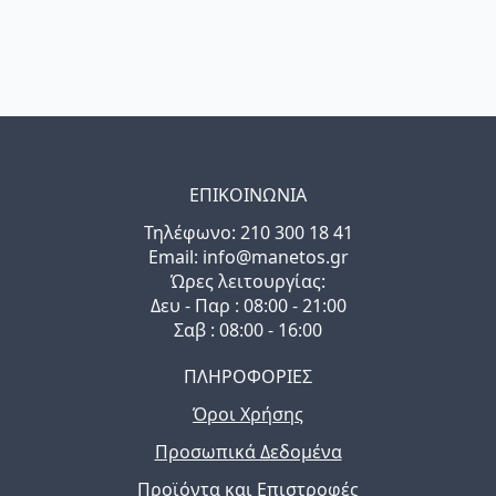
ΕΠΙΚΟΙΝΩΝΙΑ
Τηλέφωνo: 210 300 18 41
Email: info@manetos.gr
Ώρες λειτουργίας:
Δευ - Παρ : 08:00 - 21:00
Σαβ : 08:00 - 16:00
ΠΛΗΡΟΦΟΡΙΕΣ
Όροι Χρήσης
Προσωπικά Δεδομένα
Προϊόντα και Επιστροφές