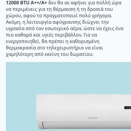
12000 BTU A++/A+
δεν θα σε αφήνει για πολλή ώρα
να περιμένεις για τη θέρμανση ή τη δροσιά του
χώρου, αφού το πραγματοποιεί πολύ γρήγορα.
Ακόμη, η λειτουργία αφύγρανσης διώχνει την
υγρασία από τον εσωτερικό αέρα, ώστε να έχεις ένα
πιο καθαρό και υγιές περιβάλλον. Για να
ενεργοποιηθεί, θα πρέπει η καθορισμένη
θερμοκρασία στο τηλεχειριστήριο να είναι
χαμηλότερη από εκείνη του δωματίου.