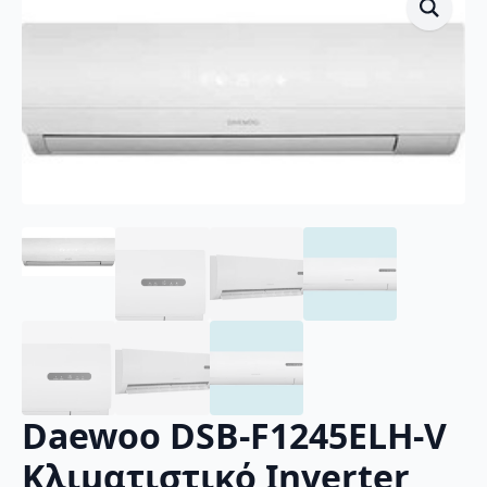
Daewoo DSB-F1245ELH-V
Κλιματιστικό Inverter