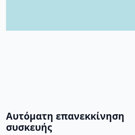
Αυτόματη επανεκκίνηση
συσκευής