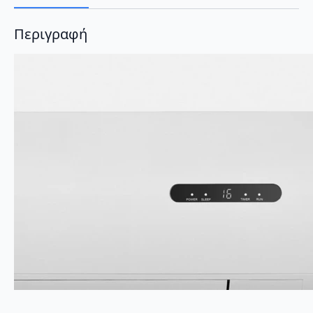
Περιγραφή