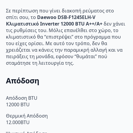
Σε περίπτωση που γίνει διακοπή ρεύματος στο
σπίτι σου, το
Daewoo DSB-F1245ELH-V
Κλιματιστικό Inverter 12000 BTU A++/A+
δεν χάνει
τις ρυθμίσεις του. Μόλις επανέλθει στο χώρο, το
κλιματιστικό θα “επιστρέψει” στο πρόγραμμα που
του είχες ορίσει. Με αυτό τον τρόπο, δεν θα
χρειάζεται να κάνεις την παραμικρή αλλαγή και να
πειράξεις τη μονάδα, εφόσον “θυμάται” πού
σταμάτησε τη λειτουργία της.
Απόδοση
Απόδοση BTU
12000 BTU
Θερμική Απόδοση
12.000BTU