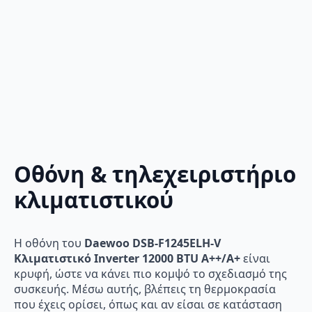
Οθόνη & τηλεχειριστήριο
κλιματιστικού
Η οθόνη του
Daewoo DSB-F1245ELH-V
Κλιματιστικό Inverter 12000 BTU A++/A+
είναι
κρυφή, ώστε να κάνει πιο κομψό το σχεδιασμό της
συσκευής. Μέσω αυτής, βλέπεις τη θερμοκρασία
που έχεις ορίσει, όπως και αν είσαι σε κατάσταση