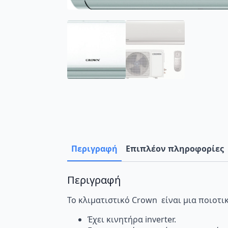
Περιγραφή
Επιπλέον πληροφορίες
Περιγραφή
Το κλιματιστικό Crown είναι μια ποιοτι
Έχει κινητήρα inverter.