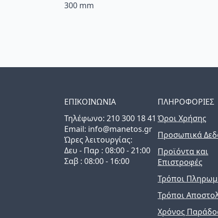
300 mm
ΕΠΙΚΟΙΝΩΝΙΑ
ΠΛΗΡΟΦΟΡΙΕΣ
Τηλέφωνo: 210 300 18 41
Όροι Χρήσης
Email: info@manetos.gr
Προσωπικά Δεδ
Ώρες λειτουργίας:
Δευ - Παρ : 08:00 - 21:00
Προϊόντα και
Σαβ : 08:00 - 16:00
Επιστροφές
Τρόποι Πληρωμ
Τρόποι Αποστο
Χρόνος Παράδο