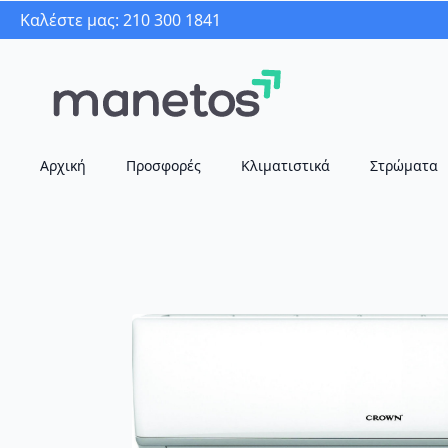
Καλέστε μας: 210 300 1841
Αρχική
Προσφορές
Κλιματιστικά
Στρώματα