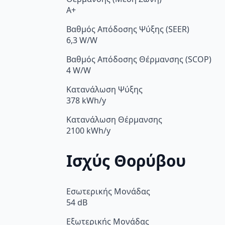
A+
Βαθμός Απόδοσης Ψύξης (SEER)
6,3 W/W
Βαθμός Απόδοσης Θέρμανσης (SCOP)
4 W/W
Κατανάλωση Ψύξης
378 kWh/y
Κατανάλωση Θέρμανσης
2100 kWh/y
Ισχύς Θορύβου
Εσωτερικής Μονάδας
54 dB
Εξωτερικής Μονάδας