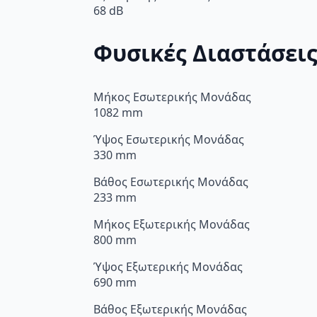
68 dB
Φυσικές Διαστάσει
Μήκος Εσωτερικής Μονάδας
1082 mm
Ύψος Εσωτερικής Μονάδας
330 mm
Βάθος Εσωτερικής Μονάδας
233 mm
Μήκος Εξωτερικής Μονάδας
800 mm
Ύψος Εξωτερικής Μονάδας
690 mm
Βάθος Εξωτερικής Μονάδας