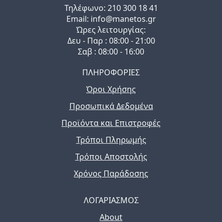
Τηλέφωνo: 210 300 18 41
Email: info@manetos.gr
Ώρες λειτουργίας:
Δευ - Παρ : 08:00 - 21:00
Σαβ : 08:00 - 16:00
ΠΛΗΡΟΦΟΡΙΕΣ
Όροι Χρήσης
Προσωπικά Δεδομένα
Προϊόντα και Επιστροφές
Τρόποι Πληρωμής
Τρόποι Αποστολής
Χρόνος Παράδοσης
ΛΟΓΑΡΙΑΣΜΟΣ
About