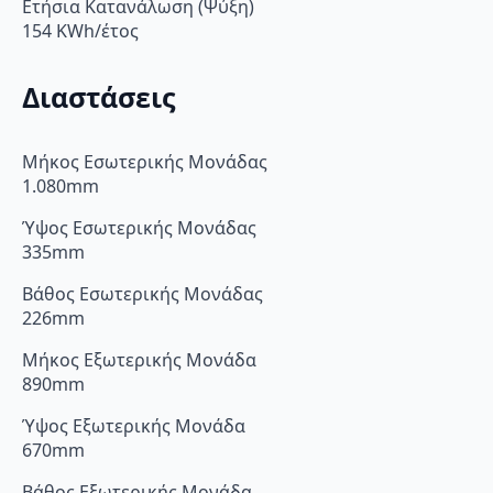
Ετήσια Κατανάλωση (Ψύξη)
154 KWh/έτος
Διαστάσεις
Μήκος Εσωτερικής Μονάδας
1.080mm
Ύψος Εσωτερικής Μονάδας
335mm
Βάθος Εσωτερικής Μονάδας
226mm
Μήκος Εξωτερικής Μονάδα
890mm
Ύψος Εξωτερικής Μονάδα
670mm
Βάθος Εξωτερικής Μονάδα