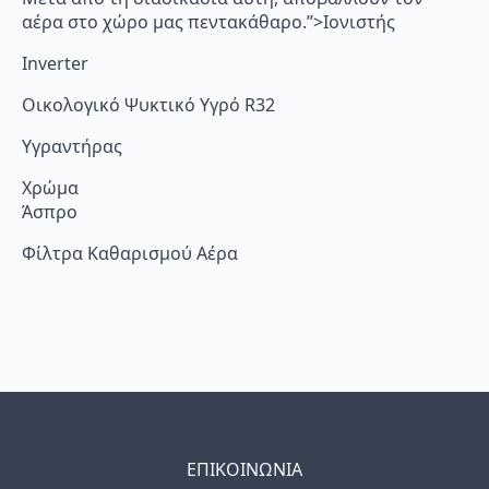
αέρα στο χώρο μας πεντακάθαρο.”>Ιονιστής
Inverter
Οικολογικό Ψυκτικό Υγρό R32
Υγραντήρας
Χρώμα
Άσπρο
Φίλτρα Καθαρισμού Αέρα
ΕΠΙΚΟΙΝΩΝΙΑ