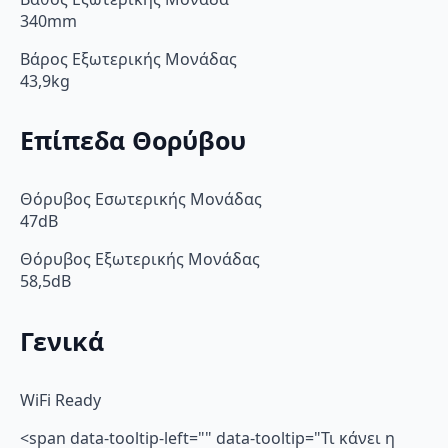
340mm
Βάρος Εξωτερικής Μονάδας
43,9kg
Επίπεδα Θορύβου
Θόρυβος Εσωτερικής Μονάδας
47dB
Θόρυβος Εξωτερικής Μονάδας
58,5dB
Γενικά
WiFi Ready
<span data-tooltip-left="" data-tooltip="Τι κάνει η