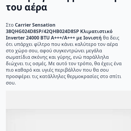
του αέρα
Στο
Carrier Sensation
38QHG024D8SP/42QHB024D8SP Κλιματιστικό
Inverter 24000 BTU A+++/A+++ με Ιονιστή
θα δεις
ότι υπάρχει φίλτρο που κάνει καλύτερο τον αέρα
στο χώρο σου, αφού συγκεντρώνει μεγάλα
σωματίδια σκόνης και γύρης, ενώ παράλληλα
διώχνει τις οσμές. Με αυτό τον τρόπο, θα έχεις ένα
πιο καθαρό και υγιές περιβάλλον που θα σου
προσφέρει τις κατάλληλες θερμοκρασίες στο σπίτι
σου.