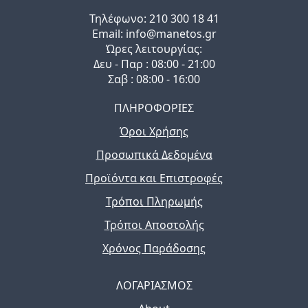
Τηλέφωνo: 210 300 18 41
Email: info@manetos.gr
Ώρες λειτουργίας:
Δευ - Παρ : 08:00 - 21:00
Σαβ : 08:00 - 16:00
ΠΛΗΡΟΦΟΡΙΕΣ
Όροι Χρήσης
Προσωπικά Δεδομένα
Προϊόντα και Επιστροφές
Τρόποι Πληρωμής
Τρόποι Αποστολής
Χρόνος Παράδοσης
ΛΟΓΑΡΙΑΣΜΟΣ