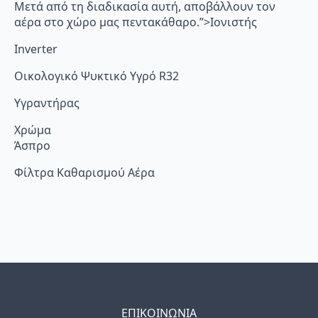
Μετά από τη διαδικασία αυτή, αποβάλλουν τον
αέρα στο χώρο μας πεντακάθαρο.”>Ιονιστής
Inverter
Οικολογικό Ψυκτικό Υγρό R32
Υγραντήρας
Χρώμα
Άσπρο
Φίλτρα Καθαρισμού Αέρα
ΕΠΙΚΟΙΝΩΝΙΑ