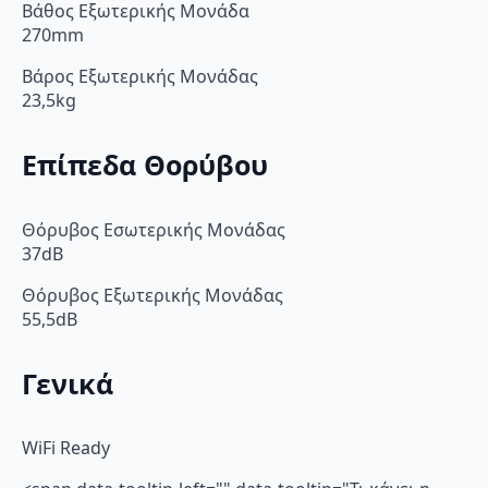
Βάθος Εξωτερικής Μονάδα
270mm
Βάρος Εξωτερικής Μονάδας
23,5kg
Επίπεδα Θορύβου
Θόρυβος Εσωτερικής Μονάδας
37dB
Θόρυβος Εξωτερικής Μονάδας
55,5dB
Γενικά
WiFi Ready