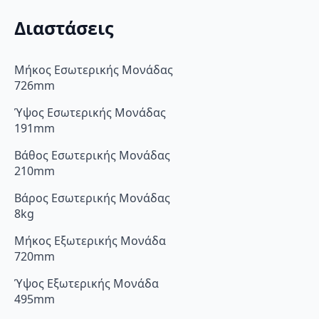
Διαστάσεις
Μήκος Εσωτερικής Μονάδας
726mm
Ύψος Εσωτερικής Μονάδας
191mm
Βάθος Εσωτερικής Μονάδας
210mm
Βάρος Εσωτερικής Μονάδας
8kg
Μήκος Εξωτερικής Μονάδα
720mm
Ύψος Εξωτερικής Μονάδα
495mm