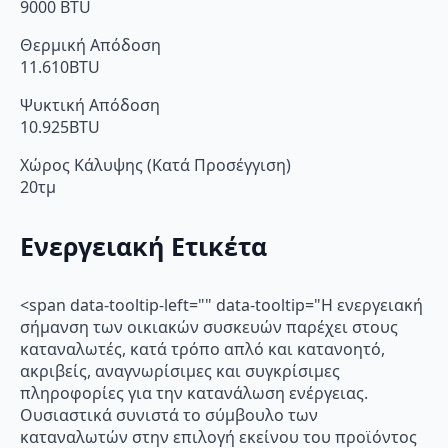
9000 BTU
Θερμική Απόδοση
11.610BTU
Ψυκτική Απόδοση
10.925BTU
Χώρος Κάλυψης (Κατά Προσέγγιση)
20τμ
Ενεργειακή Ετικέτα
<span data-tooltip-left="" data-tooltip="Η ενεργειακή
σήμανση των οικιακών συσκευών παρέχει στους
καταναλωτές, κατά τρόπο απλό και κατανοητό,
ακριβείς, αναγνωρίσιμες και συγκρίσιμες
πληροφορίες για την κατανάλωση ενέργειας.
Ουσιαστικά συνιστά το σύμβουλο των
καταναλωτών στην επιλογή εκείνου του προϊόντος