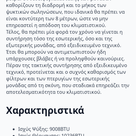
καθορίζουν τη διαδρομή και το μήκος των
ψυκτικών σωληνώσεων, που ιδανικά θα πρέπει να
είναι κοντύτερη των 8 μέτρων, ώστε να μην
επηρεαστεί η απόδοση του κλιματιστικού.
Τέλος, θα πρέπει μία φορά τον χρόνο να γίνεται η
συντήρηση τόσο της εσωτερικής, όσο και της
εξωτερικής μονάδας, από εξειδικευμένο τεχνικό.
Έτσι θα μπορούν να αντιμετωπιστούν ήδη
υπάρχουσες βλάβες ή να προληφθούν καινούριες.
Πέραν της τακτικής συντήρησης από εξειδικευμένο
τεχνικό, προτείνεται και ο συχνός καθαρισμός των
φίλτρων και των πτερυγίων της εσωτερικής
μονάδας από τη σκόνη, που σταδιακά επηρεάζει την
αποτελεσματικότητα του κλιματιστικού.
Χαρακτηριστικά
Ισχύς Ψύξης: 9008BTU
Ισχύς Θέρμανσης: 10236BTU