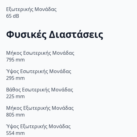
Εξωτερικής Μονάδας
65 dB
Φυσικές Διαστάσεις
Μήκος Εσωτερικής Μονάδας
795 mm
Ύψος Εσωτερικής Μονάδας
295 mm
Βάθος Εσωτερικής Μονάδας
225 mm
Μήκος Εξωτερικής Μονάδας
805 mm
Ύψος Εξωτερικής Μονάδας
554 mm