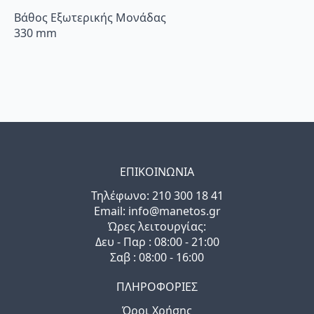
Βάθος Εξωτερικής Μονάδας
330 mm
ΕΠΙΚΟΙΝΩΝΙΑ
Τηλέφωνo: 210 300 18 41
Email: info@manetos.gr
Ώρες λειτουργίας:
Δευ - Παρ : 08:00 - 21:00
Σαβ : 08:00 - 16:00
ΠΛΗΡΟΦΟΡΙΕΣ
Όροι Χρήσης