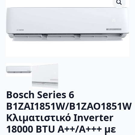
Bosch Series 6
B1ZAI1851W/B1ZAO1851W
Κλιματιστικό Inverter
18000 BTU A++/A+++ με