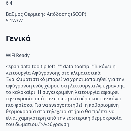
6,4
Βαθμός Θερμικής Απόδοσης (SCOP)
5,1W/W
Γενικά
WiFi Ready
<span data-tooltip-left="" data-tooltip="Τι κάνει η
λειτουργία Αφύγρανσης στο κλιματιστικό;
Ένα κλιματιστικό μπορεί να χρησιμοποιηθεί για την
αφύγρανση ενός χώρου στη λειτουργία Αφύγρανσης
το καλοκαίρι. Η συγκεκριμένη λειτουργία αφαιρεί
την υγρασία από τον εσωτερικό αέρα και τον κάνει
πιο φρέσκο. Για να ενεργοποιηθεί, η καθορισμένη
θερμοκρασία στο τηλεχειριστήριο θα πρέπει να
είναι χαμηλότερη από την εσωτερική θερμοκρασία
του δωματίου.”>Αφύγρανση