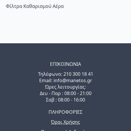
Φίλτρα Καθαρισμού Αέρα
ΕΠΙΚΟΙΝΩΝΙΑ
Τηλέφωνo: 210 300 18 41
Email: info@manetos.gr
Ώρες λειτουργίας:
Δευ - Παρ : 08:00 - 21:00
Σαβ : 08:00 - 16:00
ΠΛΗΡΟΦΟΡΙΕΣ
Όροι Χρήσης