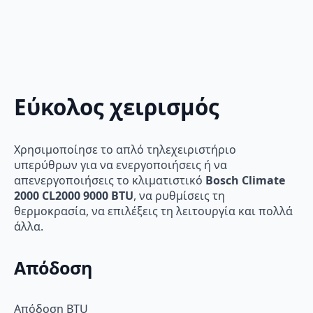
Εύκολος χειρισμός
Χρησιμοποίησε το απλό τηλεχειριστήριο
υπερύθρων για να ενεργοποιήσεις ή να
απενεργοποιήσεις το κλιματιστικό
Bosch Climate
2000 CL2000 9000 BTU
, να ρυθμίσεις τη
θερμοκρασία, να επιλέξεις τη λειτουργία και πολλά
άλλα.
Απόδοση
Απόδοση BTU