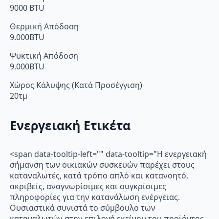
9000 BTU
Θερμική Απόδοση
9.000BTU
Ψυκτική Απόδοση
9.000BTU
Χώρος Κάλυψης (Κατά Προσέγγιση)
20τμ
Ενεργειακή Ετικέτα
<span data-tooltip-left="" data-tooltip="Η ενεργειακή
σήμανση των οικιακών συσκευών παρέχει στους
καταναλωτές, κατά τρόπο απλό και κατανοητό,
ακριβείς, αναγνωρίσιμες και συγκρίσιμες
πληροφορίες για την κατανάλωση ενέργειας.
Ουσιαστικά συνιστά το σύμβουλο των
καταναλωτών στην επιλογή εκείνου του προϊόντος