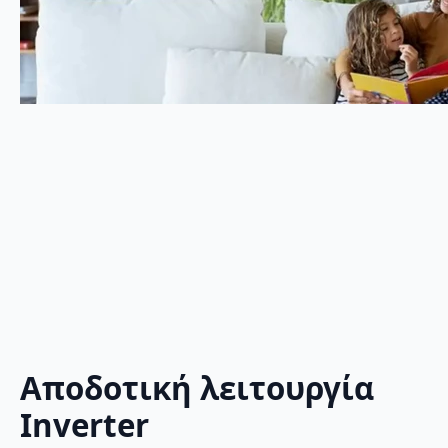
Αποδοτική λειτουργία
Inverter