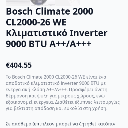
Bosch Climate 2000
CL2000-26 WE
Κλιματιστικό Inverter
9000 BTU A++/A+++
€
404.55
Το Bosch Climate 2000 CL2000-26 WE είναι ένα
αποδοτικό κλιματιστικό inverter 9000 BTU με
ενεργειακή κλάση A++/A+++. Προσφέρει άνετη
θέρμανση και ψύξη για μικρούς χώρους, ενώ
εξοικονομεί ενέργεια. Διαθέτει έξυπνες λειτουργίες
για βέλτιστη απόδοση και ευκολία στη χρήση.
Σε απόθεμα (επιπλέον μπορεί να ζητηθεί κατόπιν