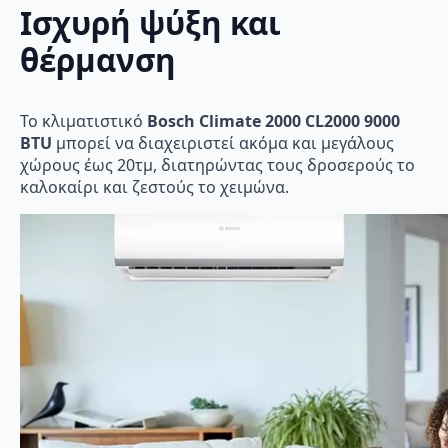
Ισχυρή ψύξη και
θέρμανση
Το κλιματιστικό
Bosch Climate 2000 CL2000 9000
BTU
μπορεί να διαχειριστεί ακόμα και μεγάλους
χώρους έως 20τμ, διατηρώντας τους δροσερούς το
καλοκαίρι και ζεστούς το χειμώνα.