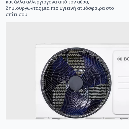
και άλλα αλλεργιογόνα από τον αέρα,
δημιουργώντας μια πιο υγιεινή ατμόσφαιρα στο
σπίτι σου.