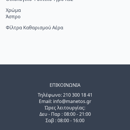
Χρώμα
Άσπρο
Φίλτρα Καθαρισμού Αέρα
ΕΠΙΚΟΙΝΩΝΙΑ
Τηλέφωνo: 210 300 18 41
Email: info@manetos.gr
Ώρες λειτουργίας:
Δευ - Παρ : 08:00 - 21:00
Σαβ : 08:00 - 16:00