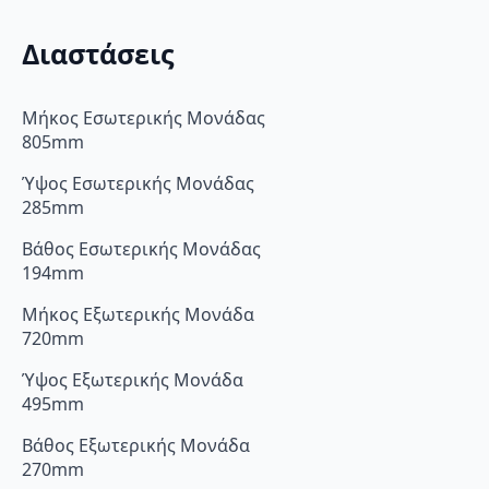
Διαστάσεις
Μήκος Εσωτερικής Μονάδας
805mm
Ύψος Εσωτερικής Μονάδας
285mm
Βάθος Εσωτερικής Μονάδας
194mm
Μήκος Εξωτερικής Μονάδα
720mm
Ύψος Εξωτερικής Μονάδα
495mm
Βάθος Εξωτερικής Μονάδα
270mm