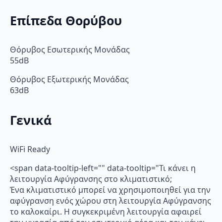
Επίπεδα Θορύβου
Θόρυβος Εσωτερικής Μονάδας
55dB
Θόρυβος Εξωτερικής Μονάδας
63dB
Γενικά
WiFi Ready
<span data-tooltip-left="" data-tooltip="Τι κάνει η
λειτουργία Αφύγρανσης στο κλιματιστικό;
Ένα κλιματιστικό μπορεί να χρησιμοποιηθεί για την
αφύγρανση ενός χώρου στη λειτουργία Αφύγρανσης
το καλοκαίρι. Η συγκεκριμένη λειτουργία αφαιρεί