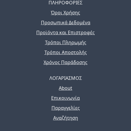
ΠΛΗΡΟΦΟΡΙΕΣ
Όροι Χρήσης
Προσωπικά Δεδομένα
Προϊόντα και Επιστροφές
Τρόποι Πληρωμής
Τρόποι Αποστολής
Χρόνος Παράδοσης
ΛΟΓΑΡΙΑΣΜΟΣ
About
Επικοινωνία
Παραγγελίες
Αναζήτηση