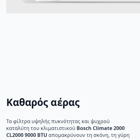
Καθαρός αέρας
Τα φίλτρα υψηλής πυκνότητας και ψυχρού
καταλύτη του κλιματιστικού
Bosch Climate 2000
CL2000 9000 BTU
απομακρύνουν τη σκόνη, τη γύρη