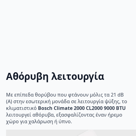
Αθόρυβη λειτουργία
Με επίπεδα θορύβου που φτάνουν μόλις τα 21 dB
(A) στην εσωτερική μονάδα σε λειτουργία ψύξης, το
κλιματιστικό
Bosch Climate 2000 CL2000 9000 BTU
λειτουργεί αθόρυβα, εξασφαλίζοντας έναν ήρεμο
χώρο για χαλάρωση ή ύπνο.