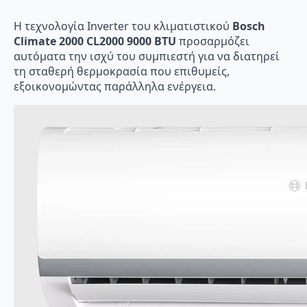
Η τεχνολογία Inverter του κλιματιστικού
Bosch
Climate 2000 CL2000 9000 BTU
προσαρμόζει
αυτόματα την ισχύ του συμπιεστή για να διατηρεί
τη σταθερή θερμοκρασία που επιθυμείς,
εξοικονομώντας παράλληλα ενέργεια.