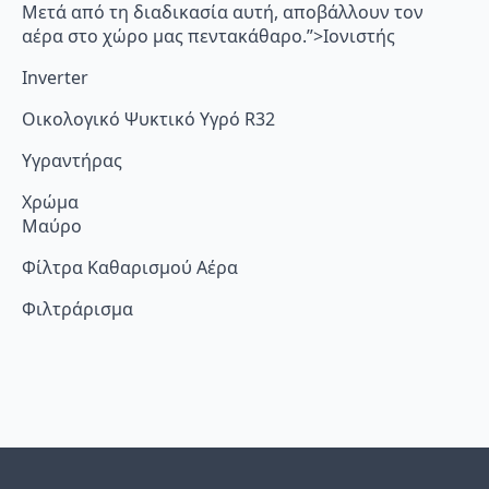
Μετά από τη διαδικασία αυτή, αποβάλλουν τον
αέρα στο χώρο μας πεντακάθαρο.”>Ιονιστής
Inverter
Οικολογικό Ψυκτικό Υγρό R32
Υγραντήρας
Χρώμα
Μαύρο
Φίλτρα Καθαρισμού Αέρα
Φιλτράρισμα