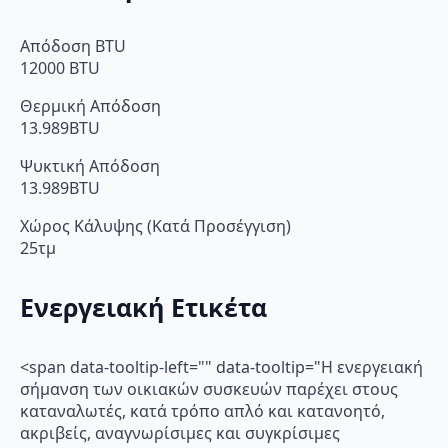
Απόδοση BTU
12000 BTU
Θερμική Απόδοση
13.989BTU
Ψυκτική Απόδοση
13.989BTU
Χώρος Κάλυψης (Κατά Προσέγγιση)
25τμ
Ενεργειακή Ετικέτα
<span data-tooltip-left="" data-tooltip="Η ενεργειακή
σήμανση των οικιακών συσκευών παρέχει στους
καταναλωτές, κατά τρόπο απλό και κατανοητό,
ακριβείς, αναγνωρίσιμες και συγκρίσιμες