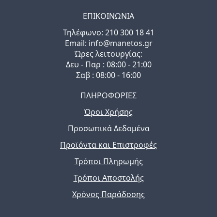
ΕΠΙΚΟΙΝΩΝΙΑ
Τηλέφωνo: 210 300 18 41
Email: info@manetos.gr
Ώρες λειτουργίας:
Δευ - Παρ : 08:00 - 21:00
Σαβ : 08:00 - 16:00
ΠΛΗΡΟΦΟΡΙΕΣ
Όροι Χρήσης
Προσωπικά Δεδομένα
Προϊόντα και Επιστροφές
Τρόποι Πληρωμής
Τρόποι Αποστολής
Χρόνος Παράδοσης