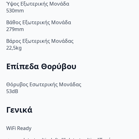
Ύψος Εξωτερικής Μονάδα
530mm
Βάθος Εξωτερικής Μονάδα
279mm
Βάρος Εξωτερικής Μονάδας
22,5kg
Επίπεδα Θορύβου
Θόρυβος Εσωτερικής Μονάδας
53dB
Γενικά
WiFi Ready