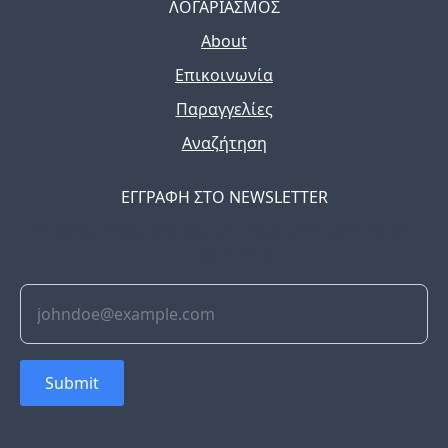
ΛΟΓΑΡΙΑΣΜΟΣ
About
Επικοινωνία
Παραγγελίες
Αναζήτηση
ΕΓΓΡΑΦΗ ΣΤΟ NEWSLETTER
The latest news, articles, and resources, sent to your
inbox weekly.
Submit