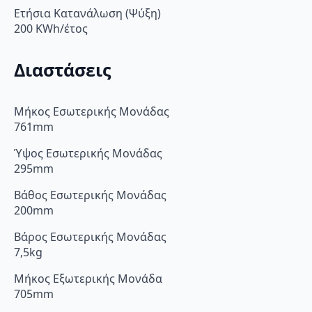
Ετήσια Κατανάλωση (Ψύξη)
200 KWh/έτος
Διαστάσεις
Μήκος Εσωτερικής Μονάδας
761mm
Ύψος Εσωτερικής Μονάδας
295mm
Βάθος Εσωτερικής Μονάδας
200mm
Βάρος Εσωτερικής Μονάδας
7,5kg
Μήκος Εξωτερικής Μονάδα
705mm